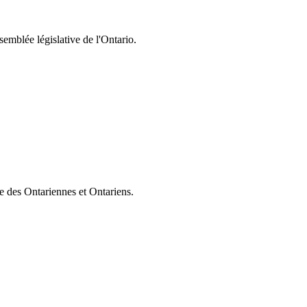
semblée législative de l'Ontario.
ie des Ontariennes et Ontariens.