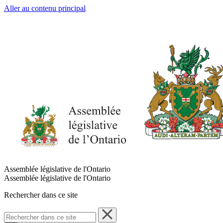
Aller au contenu principal
Assemblée législative de l'Ontario
Assemblée législative de l'Ontario
Rechercher dans ce site
Rechercher
dans