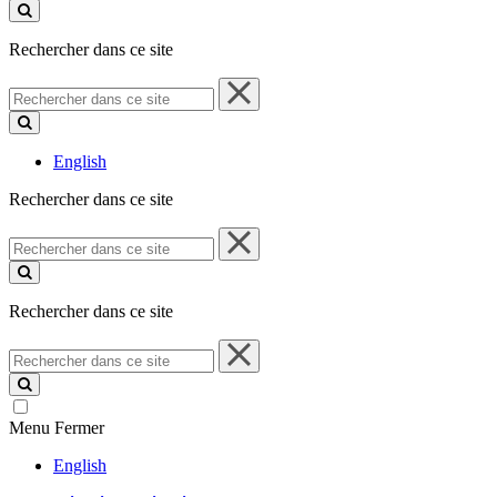
ce
site
Rechercher dans ce site
Rechercher
dans
ce
site
English
Rechercher dans ce site
Rechercher
dans
ce
site
Rechercher dans ce site
Rechercher
dans
ce
site
Menu
Fermer
English