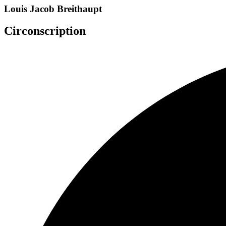
Louis Jacob Breithaupt
Circonscription