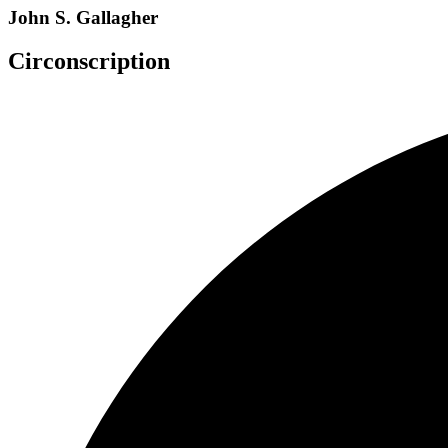
John S. Gallagher
Circonscription