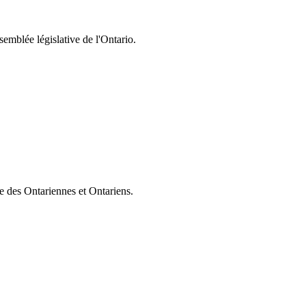
semblée législative de l'Ontario.
ie des Ontariennes et Ontariens.