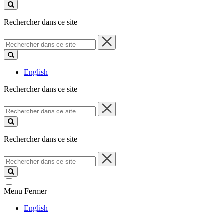
ce
site
Rechercher dans ce site
Rechercher
dans
ce
site
English
Rechercher dans ce site
Rechercher
dans
ce
site
Rechercher dans ce site
Rechercher
dans
ce
site
Menu
Fermer
English