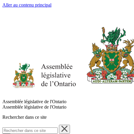
Aller au contenu principal
Assemblée législative de l'Ontario
Assemblée législative de l'Ontario
Rechercher dans ce site
Rechercher
dans