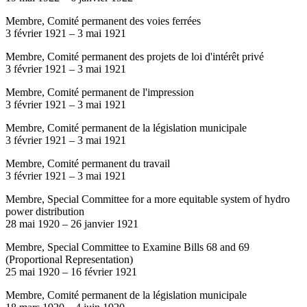
Membre, Comité permanent des voies ferrées
3 février 1921
–
3 mai 1921
Membre, Comité permanent des projets de loi d'intérêt privé
3 février 1921
–
3 mai 1921
Membre, Comité permanent de l'impression
3 février 1921
–
3 mai 1921
Membre, Comité permanent de la législation municipale
3 février 1921
–
3 mai 1921
Membre, Comité permanent du travail
3 février 1921
–
3 mai 1921
Membre, Special Committee for a more equitable system of hydro
power distribution
28 mai 1920
–
26 janvier 1921
Membre, Special Committee to Examine Bills 68 and 69
(Proportional Representation)
25 mai 1920
–
16 février 1921
Membre, Comité permanent de la législation municipale