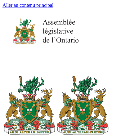
Aller au contenu principal