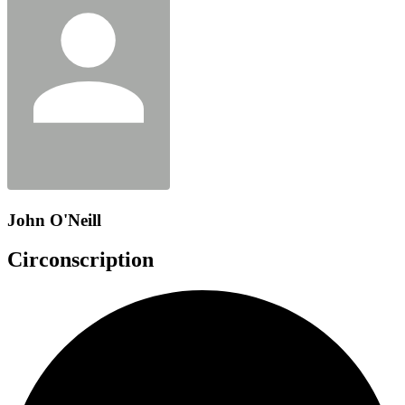
John O'Neill
Circonscription