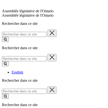
Assemblée législative de l'Ontario
Assemblée législative de l'Ontario
Rechercher dans ce site
Rechercher
dans
ce
site
Rechercher dans ce site
Rechercher
dans
ce
site
English
Rechercher dans ce site
Rechercher
dans
ce
site
Rechercher dans ce site