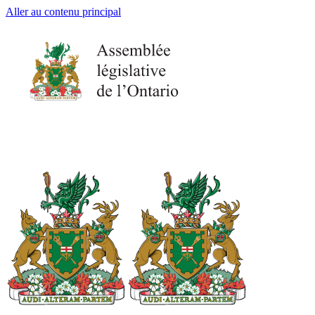
Aller au contenu principal