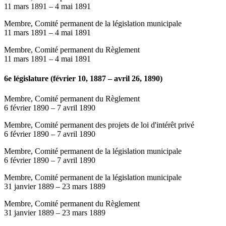
11 mars 1891
–
4 mai 1891
Membre, Comité permanent de la législation municipale
11 mars 1891
–
4 mai 1891
Membre, Comité permanent du Règlement
11 mars 1891
–
4 mai 1891
6e législature (février 10, 1887 – avril 26, 1890)
Membre, Comité permanent du Règlement
6 février 1890
–
7 avril 1890
Membre, Comité permanent des projets de loi d'intérêt privé
6 février 1890
–
7 avril 1890
Membre, Comité permanent de la législation municipale
6 février 1890
–
7 avril 1890
Membre, Comité permanent de la législation municipale
31 janvier 1889
–
23 mars 1889
Membre, Comité permanent du Règlement
31 janvier 1889
–
23 mars 1889