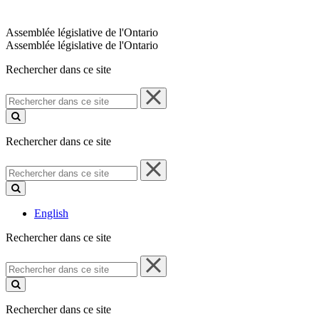
Assemblée législative de l'Ontario
Assemblée législative de l'Ontario
Rechercher dans ce site
Rechercher
dans
ce
site
Rechercher dans ce site
Rechercher
dans
ce
site
English
Rechercher dans ce site
Rechercher
dans
ce
site
Rechercher dans ce site