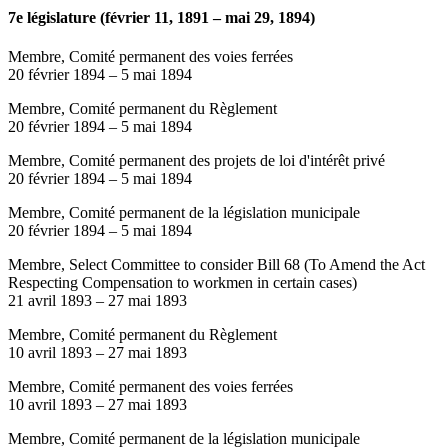
7e législature (février 11, 1891 – mai 29, 1894)
Membre, Comité permanent des voies ferrées
20 février 1894
–
5 mai 1894
Membre, Comité permanent du Règlement
20 février 1894
–
5 mai 1894
Membre, Comité permanent des projets de loi d'intérêt privé
20 février 1894
–
5 mai 1894
Membre, Comité permanent de la législation municipale
20 février 1894
–
5 mai 1894
Membre, Select Committee to consider Bill 68 (To Amend the Act
Respecting Compensation to workmen in certain cases)
21 avril 1893
–
27 mai 1893
Membre, Comité permanent du Règlement
10 avril 1893
–
27 mai 1893
Membre, Comité permanent des voies ferrées
10 avril 1893
–
27 mai 1893
Membre, Comité permanent de la législation municipale