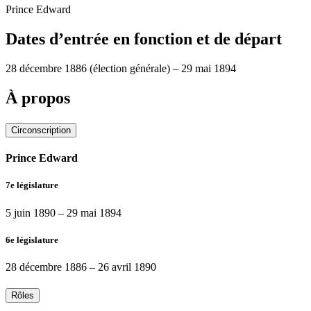
Prince Edward
Dates d’entrée en fonction et de départ
28 décembre 1886
(élection générale)
–
29 mai 1894
À propos
Circonscription
Prince Edward
7e législature
5 juin 1890
–
29 mai 1894
6e législature
28 décembre 1886
–
26 avril 1890
Rôles