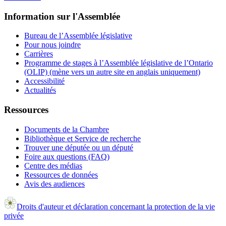
Information sur l'Assemblée
Bureau de l’Assemblée législative
Pour nous joindre
Carrières
Programme de stages à l’Assemblée législative de l’Ontario
(OLIP) (mène vers un autre site en anglais uniquement)
Accessibilité
Actualités
Ressources
Documents de la Chambre
Bibliothèque et Service de recherche
Trouver une députée ou un député
Foire aux questions (FAQ)
Centre des médias
Ressources de données
Avis des audiences
Droits d'auteur et déclaration concernant la protection de la vie
privée