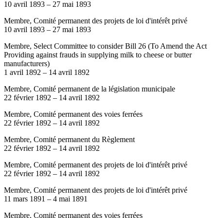
10 avril 1893
–
27 mai 1893
Membre, Comité permanent des projets de loi d'intérêt privé
10 avril 1893
–
27 mai 1893
Membre, Select Committee to consider Bill 26 (To Amend the Act
Providing against frauds in supplying milk to cheese or butter
manufacturers)
1 avril 1892
–
14 avril 1892
Membre, Comité permanent de la législation municipale
22 février 1892
–
14 avril 1892
Membre, Comité permanent des voies ferrées
22 février 1892
–
14 avril 1892
Membre, Comité permanent du Règlement
22 février 1892
–
14 avril 1892
Membre, Comité permanent des projets de loi d'intérêt privé
22 février 1892
–
14 avril 1892
Membre, Comité permanent des projets de loi d'intérêt privé
11 mars 1891
–
4 mai 1891
Membre, Comité permanent des voies ferrées