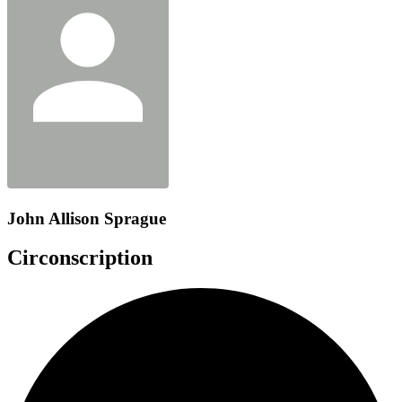
John Allison Sprague
Circonscription