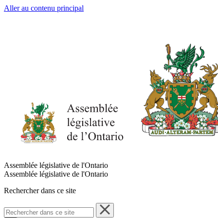
Aller au contenu principal
Assemblée législative de l'Ontario
Assemblée législative de l'Ontario
Rechercher dans ce site
Rechercher
dans