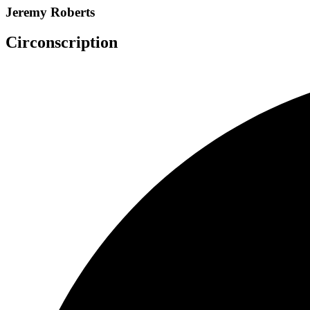
Jeremy Roberts
Circonscription