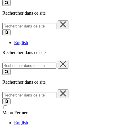
ce
site
Rechercher dans ce site
Rechercher
dans
ce
site
English
Rechercher dans ce site
Rechercher
dans
ce
site
Rechercher dans ce site
Rechercher
dans
ce
site
Menu
Fermer
English