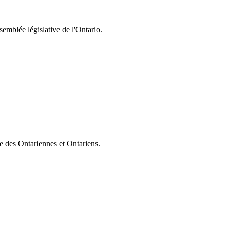
semblée législative de l'Ontario.
ie des Ontariennes et Ontariens.