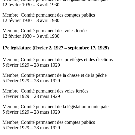
12 février 1930
–
3 avril 1930
Membre, Comité permanent des comptes publics
12 février 1930
–
3 avril 1930
Membre, Comité permanent des voies ferrées
12 février 1930
–
3 avril 1930
17e législature (février 2, 1927 – septembre 17, 1929)
Membre, Comité permanent des privilèges et des élections
5 février 1929
–
28 mars 1929
Membre, Comité permanent de la chasse et de la pêche
5 février 1929
–
28 mars 1929
Membre, Comité permanent des voies ferrées
5 février 1929
–
28 mars 1929
Membre, Comité permanent de la législation municipale
5 février 1929
–
28 mars 1929
Membre, Comité permanent des comptes publics
5 février 1929
–
28 mars 1929