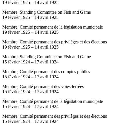
19 février 1925
–
14 avril 1925
Membre, Standing Committee on Fish and Game
19 février 1925
–
14 avril 1925
Membre, Comité permanent de la législation municipale
19 février 1925
–
14 avril 1925
Membre, Comité permanent des privilèges et des élections
19 février 1925
–
14 avril 1925
Membre, Standing Committee on Fish and Game
15 février 1924
–
17 avril 1924
Membre, Comité permanent des comptes publics
15 février 1924
–
17 avril 1924
Membre, Comité permanent des voies ferrées
15 février 1924
–
17 avril 1924
Membre, Comité permanent de la législation municipale
15 février 1924
–
17 avril 1924
Membre, Comité permanent des privilèges et des élections
15 février 1924
–
17 avril 1924