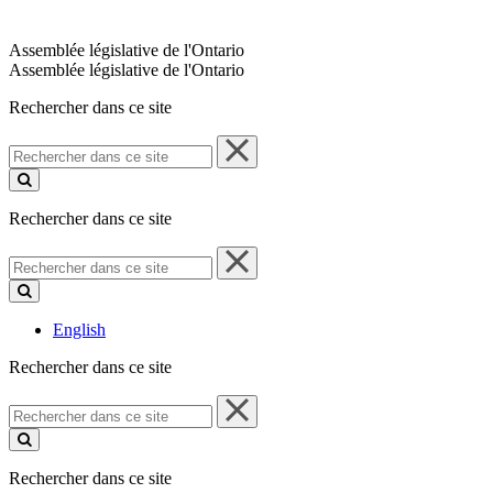
Assemblée législative de l'Ontario
Assemblée législative de l'Ontario
Rechercher dans ce site
Rechercher
dans
ce
site
Rechercher dans ce site
Rechercher
dans
ce
site
English
Rechercher dans ce site
Rechercher
dans
ce
site
Rechercher dans ce site