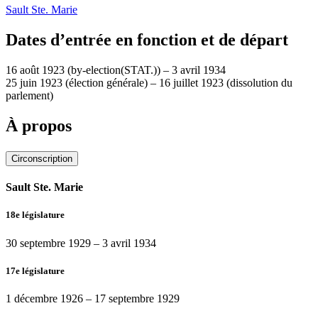
Sault Ste. Marie
Dates d’entrée en fonction et de départ
16 août 1923
(by-election(STAT.))
–
3 avril 1934
25 juin 1923
(élection générale)
–
16 juillet 1923
(dissolution du
parlement)
À propos
Circonscription
Sault Ste. Marie
18e législature
30 septembre 1929
–
3 avril 1934
17e législature
1 décembre 1926
–
17 septembre 1929