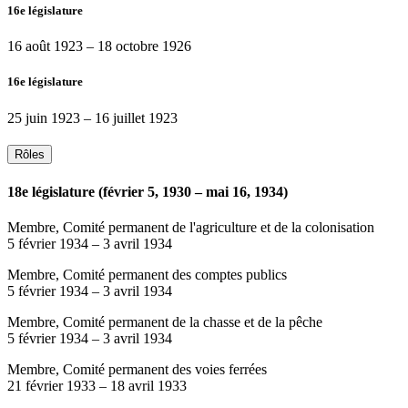
16e législature
16 août 1923
–
18 octobre 1926
16e législature
25 juin 1923
–
16 juillet 1923
Rôles
18e législature (février 5, 1930 – mai 16, 1934)
Membre, Comité permanent de l'agriculture et de la colonisation
5 février 1934
–
3 avril 1934
Membre, Comité permanent des comptes publics
5 février 1934
–
3 avril 1934
Membre, Comité permanent de la chasse et de la pêche
5 février 1934
–
3 avril 1934
Membre, Comité permanent des voies ferrées
21 février 1933
–
18 avril 1933