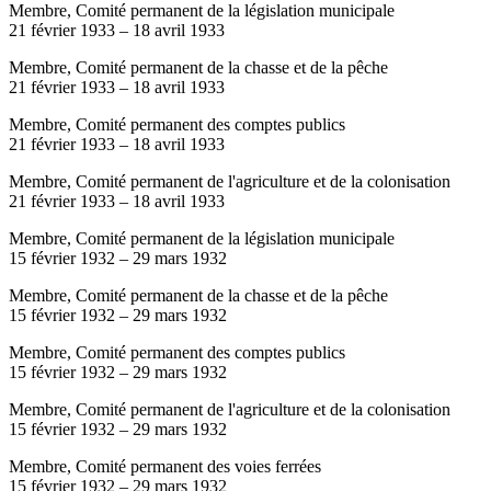
Membre, Comité permanent de la législation municipale
21 février 1933
–
18 avril 1933
Membre, Comité permanent de la chasse et de la pêche
21 février 1933
–
18 avril 1933
Membre, Comité permanent des comptes publics
21 février 1933
–
18 avril 1933
Membre, Comité permanent de l'agriculture et de la colonisation
21 février 1933
–
18 avril 1933
Membre, Comité permanent de la législation municipale
15 février 1932
–
29 mars 1932
Membre, Comité permanent de la chasse et de la pêche
15 février 1932
–
29 mars 1932
Membre, Comité permanent des comptes publics
15 février 1932
–
29 mars 1932
Membre, Comité permanent de l'agriculture et de la colonisation
15 février 1932
–
29 mars 1932
Membre, Comité permanent des voies ferrées
15 février 1932
–
29 mars 1932