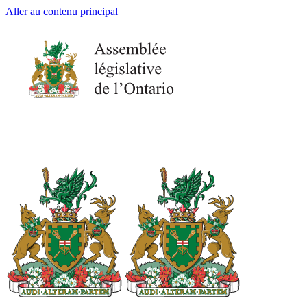
Aller au contenu principal