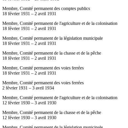
Membre, Comité permanent des comptes publics
18 février 1931
–
2 avril 1931
Membre, Comité permanent de l'agriculture et de la colonisation
18 février 1931
–
2 avril 1931
Membre, Comité permanent de la législation municipale
18 février 1931
–
2 avril 1931
Membre, Comité permanent de la chasse et de la pêche
18 février 1931
–
2 avril 1931
Membre, Comité permanent des voies ferrées
18 février 1931
–
2 avril 1931
Membre, Comité permanent des voies ferrées
2 février 1931
–
3 avril 1934
Membre, Comité permanent de l'agriculture et de la colonisation
12 février 1930
–
3 avril 1930
Membre, Comité permanent de la chasse et de la pêche
12 février 1930
–
3 avril 1930
Membre, Comité permanent de la législation municipale