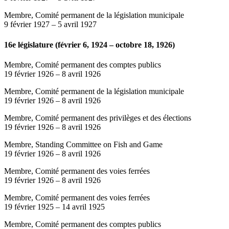
Membre, Comité permanent de la législation municipale
9 février 1927
–
5 avril 1927
16e législature (février 6, 1924 – octobre 18, 1926)
Membre, Comité permanent des comptes publics
19 février 1926
–
8 avril 1926
Membre, Comité permanent de la législation municipale
19 février 1926
–
8 avril 1926
Membre, Comité permanent des privilèges et des élections
19 février 1926
–
8 avril 1926
Membre, Standing Committee on Fish and Game
19 février 1926
–
8 avril 1926
Membre, Comité permanent des voies ferrées
19 février 1926
–
8 avril 1926
Membre, Comité permanent des voies ferrées
19 février 1925
–
14 avril 1925
Membre, Comité permanent des comptes publics