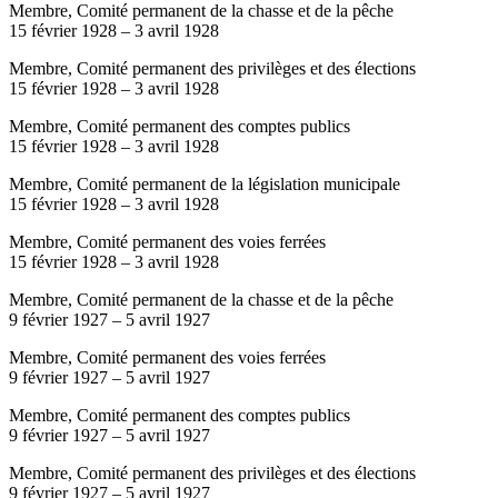
Membre, Comité permanent de la chasse et de la pêche
15 février 1928
–
3 avril 1928
Membre, Comité permanent des privilèges et des élections
15 février 1928
–
3 avril 1928
Membre, Comité permanent des comptes publics
15 février 1928
–
3 avril 1928
Membre, Comité permanent de la législation municipale
15 février 1928
–
3 avril 1928
Membre, Comité permanent des voies ferrées
15 février 1928
–
3 avril 1928
Membre, Comité permanent de la chasse et de la pêche
9 février 1927
–
5 avril 1927
Membre, Comité permanent des voies ferrées
9 février 1927
–
5 avril 1927
Membre, Comité permanent des comptes publics
9 février 1927
–
5 avril 1927
Membre, Comité permanent des privilèges et des élections
9 février 1927
–
5 avril 1927