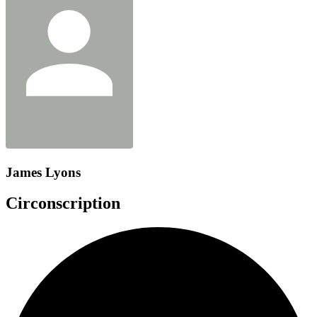
James Lyons
Circonscription