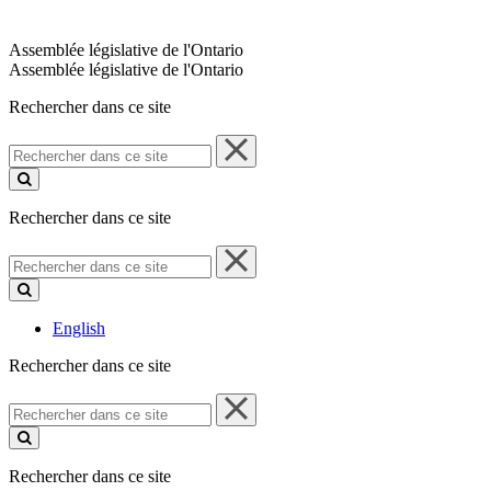
Assemblée législative de l'Ontario
Assemblée législative de l'Ontario
Rechercher dans ce site
Rechercher
dans
ce
site
Rechercher dans ce site
Rechercher
dans
ce
site
English
Rechercher dans ce site
Rechercher
dans
ce
site
Rechercher dans ce site