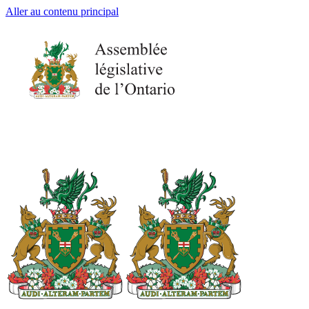
Aller au contenu principal