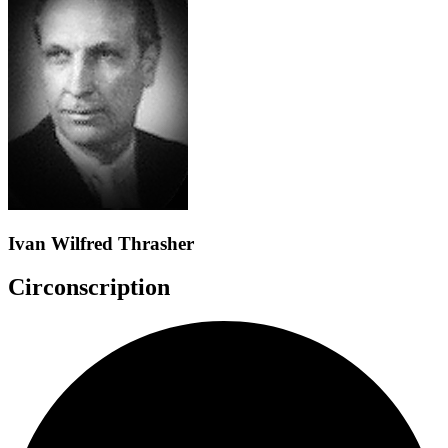
Ivan Wilfred Thrasher
Circonscription