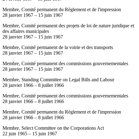
Membre, Comité permanent du Règlement et de l'impression
28 janvier 1967
–
15 juin 1967
Membre, Comité permanent des projets de loi de nature juridique et
des affaires municipales
28 janvier 1967
–
15 juin 1967
Membre, Comité permanent de la voirie et des transports
28 janvier 1967
–
15 juin 1967
Membre, Comité permanent des commissions gouvernementales
28 janvier 1967
–
15 juin 1967
Membre, Standing Committee on Legal Bills and Labour
28 janvier 1966
–
8 juillet 1966
Membre, Comité permanent des commissions gouvernementales
28 janvier 1966
–
8 juillet 1966
Membre, Comité permanent du Règlement et de l'impression
28 janvier 1966
–
8 juillet 1966
Membre, Select Committee on the Corporations Act
22 juin 1965
–
15 juin 1967