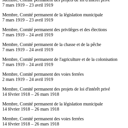
7 mars 1919
–
23 avril 1919
Membre, Comité permanent de la législation municipale
7 mars 1919
–
23 avril 1919
Membre, Comité permanent des privilèges et des élections
7 mars 1919
–
24 avril 1919
Membre, Comité permanent de la chasse et de la pêche
7 mars 1919
–
24 avril 1919
Membre, Comité permanent de l'agriculture et de la colonisation
7 mars 1919
–
24 avril 1919
Membre, Comité permanent des voies ferrées
2 mars 1919
–
24 avril 1919
Membre, Comité permanent des projets de loi d'intérêt privé
14 février 1918
–
26 mars 1918
Membre, Comité permanent de la législation municipale
14 février 1918
–
26 mars 1918
Membre, Comité permanent des voies ferrées
14 février 1918
–
26 mars 1918