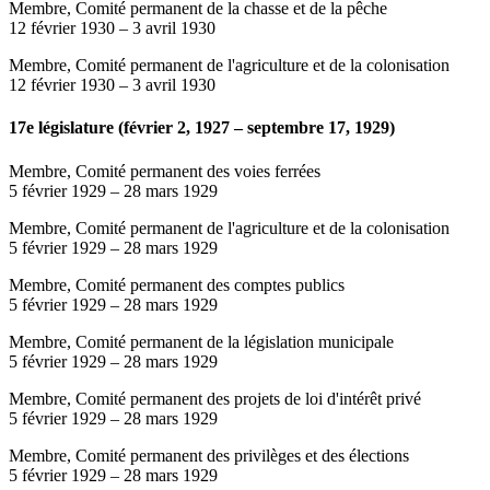
Membre, Comité permanent de la chasse et de la pêche
12 février 1930
–
3 avril 1930
Membre, Comité permanent de l'agriculture et de la colonisation
12 février 1930
–
3 avril 1930
17e législature (février 2, 1927 – septembre 17, 1929)
Membre, Comité permanent des voies ferrées
5 février 1929
–
28 mars 1929
Membre, Comité permanent de l'agriculture et de la colonisation
5 février 1929
–
28 mars 1929
Membre, Comité permanent des comptes publics
5 février 1929
–
28 mars 1929
Membre, Comité permanent de la législation municipale
5 février 1929
–
28 mars 1929
Membre, Comité permanent des projets de loi d'intérêt privé
5 février 1929
–
28 mars 1929
Membre, Comité permanent des privilèges et des élections
5 février 1929
–
28 mars 1929