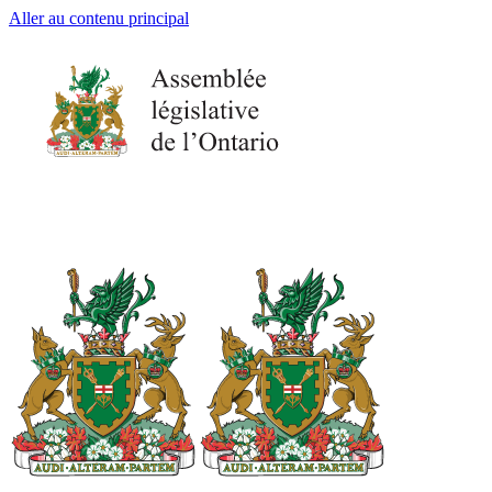
Aller au contenu principal