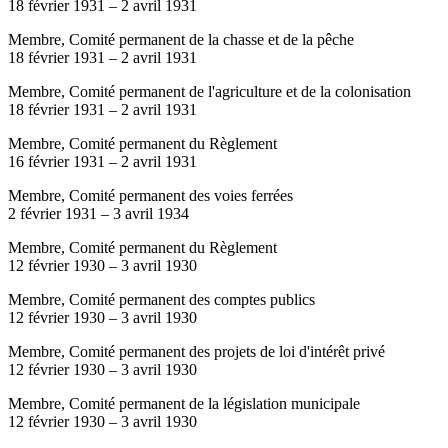
18 février 1931
–
2 avril 1931
Membre, Comité permanent de la chasse et de la pêche
18 février 1931
–
2 avril 1931
Membre, Comité permanent de l'agriculture et de la colonisation
18 février 1931
–
2 avril 1931
Membre, Comité permanent du Règlement
16 février 1931
–
2 avril 1931
Membre, Comité permanent des voies ferrées
2 février 1931
–
3 avril 1934
Membre, Comité permanent du Règlement
12 février 1930
–
3 avril 1930
Membre, Comité permanent des comptes publics
12 février 1930
–
3 avril 1930
Membre, Comité permanent des projets de loi d'intérêt privé
12 février 1930
–
3 avril 1930
Membre, Comité permanent de la législation municipale
12 février 1930
–
3 avril 1930