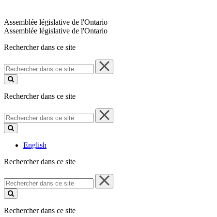
Assemblée législative de l'Ontario
Assemblée législative de l'Ontario
Rechercher dans ce site
Rechercher
dans
ce
site
Rechercher dans ce site
Rechercher
dans
ce
site
English
Rechercher dans ce site
Rechercher
dans
ce
site
Rechercher dans ce site