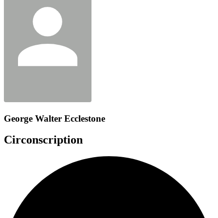
George Walter Ecclestone
Circonscription