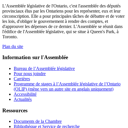
L'Assemblée législative de l'Ontario, c'est l'assemblée des députés
provinciaux élus par les Ontariens pour les représenter, eux et leur
circonscription. Elle a pour principales tâches de débattre et de voter
les lois, d'obliger le gouvernement à rendre des comptes, et
d'approuver les dépenses de ce dernier. L'Assemblée se réunit dans
l'édifice de l'Assemblée législative, qui se situe à Queen's Park, à
Toronto.
Plan du site
Information sur l'Assemblée
Bureau de l’Assemblée législative
Pour nous joindre
Carrières
Programme de stages à l’Assemblée législative de l’Ontario
(OLIP) (mène vers un autre site en anglais uniquement)
Accessibilité
Actualités
Ressources
Documents de la Chambre
Bibliothèque et Service de recherche