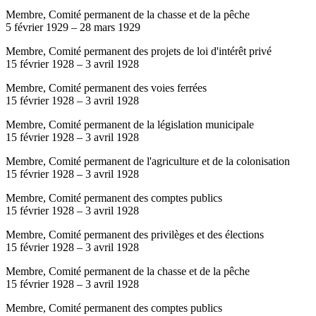
Membre, Comité permanent de la chasse et de la pêche
5 février 1929
–
28 mars 1929
Membre, Comité permanent des projets de loi d'intérêt privé
15 février 1928
–
3 avril 1928
Membre, Comité permanent des voies ferrées
15 février 1928
–
3 avril 1928
Membre, Comité permanent de la législation municipale
15 février 1928
–
3 avril 1928
Membre, Comité permanent de l'agriculture et de la colonisation
15 février 1928
–
3 avril 1928
Membre, Comité permanent des comptes publics
15 février 1928
–
3 avril 1928
Membre, Comité permanent des privilèges et des élections
15 février 1928
–
3 avril 1928
Membre, Comité permanent de la chasse et de la pêche
15 février 1928
–
3 avril 1928
Membre, Comité permanent des comptes publics