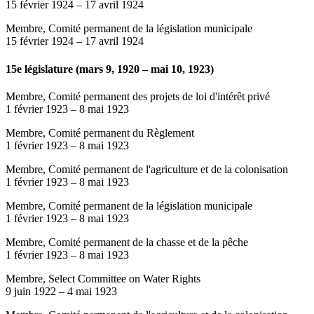
15 février 1924
–
17 avril 1924
Membre, Comité permanent de la législation municipale
15 février 1924
–
17 avril 1924
15e législature (mars 9, 1920 – mai 10, 1923)
Membre, Comité permanent des projets de loi d'intérêt privé
1 février 1923
–
8 mai 1923
Membre, Comité permanent du Règlement
1 février 1923
–
8 mai 1923
Membre, Comité permanent de l'agriculture et de la colonisation
1 février 1923
–
8 mai 1923
Membre, Comité permanent de la législation municipale
1 février 1923
–
8 mai 1923
Membre, Comité permanent de la chasse et de la pêche
1 février 1923
–
8 mai 1923
Membre, Select Committee on Water Rights
9 juin 1922
–
4 mai 1923