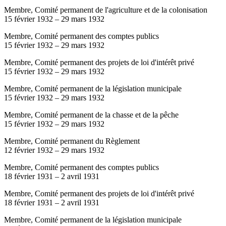
Membre, Comité permanent de l'agriculture et de la colonisation
15 février 1932
–
29 mars 1932
Membre, Comité permanent des comptes publics
15 février 1932
–
29 mars 1932
Membre, Comité permanent des projets de loi d'intérêt privé
15 février 1932
–
29 mars 1932
Membre, Comité permanent de la législation municipale
15 février 1932
–
29 mars 1932
Membre, Comité permanent de la chasse et de la pêche
15 février 1932
–
29 mars 1932
Membre, Comité permanent du Règlement
12 février 1932
–
29 mars 1932
Membre, Comité permanent des comptes publics
18 février 1931
–
2 avril 1931
Membre, Comité permanent des projets de loi d'intérêt privé
18 février 1931
–
2 avril 1931
Membre, Comité permanent de la législation municipale