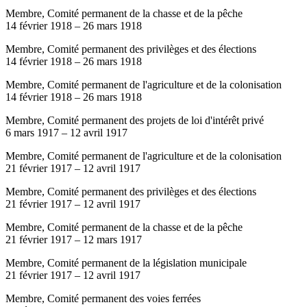
Membre, Comité permanent de la chasse et de la pêche
14 février 1918
–
26 mars 1918
Membre, Comité permanent des privilèges et des élections
14 février 1918
–
26 mars 1918
Membre, Comité permanent de l'agriculture et de la colonisation
14 février 1918
–
26 mars 1918
Membre, Comité permanent des projets de loi d'intérêt privé
6 mars 1917
–
12 avril 1917
Membre, Comité permanent de l'agriculture et de la colonisation
21 février 1917
–
12 avril 1917
Membre, Comité permanent des privilèges et des élections
21 février 1917
–
12 avril 1917
Membre, Comité permanent de la chasse et de la pêche
21 février 1917
–
12 mars 1917
Membre, Comité permanent de la législation municipale
21 février 1917
–
12 avril 1917
Membre, Comité permanent des voies ferrées