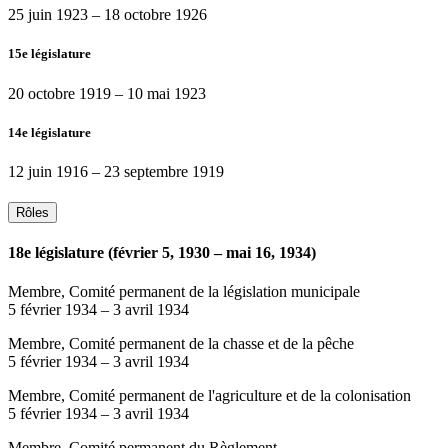
25 juin 1923
–
18 octobre 1926
15e législature
20 octobre 1919
–
10 mai 1923
14e législature
12 juin 1916
–
23 septembre 1919
Rôles
18e législature (février 5, 1930 – mai 16, 1934)
Membre, Comité permanent de la législation municipale
5 février 1934
–
3 avril 1934
Membre, Comité permanent de la chasse et de la pêche
5 février 1934
–
3 avril 1934
Membre, Comité permanent de l'agriculture et de la colonisation
5 février 1934
–
3 avril 1934
Membre, Comité permanent du Règlement