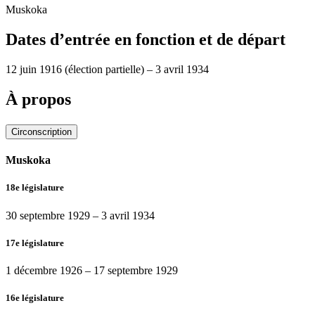
Muskoka
Dates d’entrée en fonction et de départ
12 juin 1916
(élection partielle)
–
3 avril 1934
À propos
Circonscription
Muskoka
18e législature
30 septembre 1929
–
3 avril 1934
17e législature
1 décembre 1926
–
17 septembre 1929
16e législature