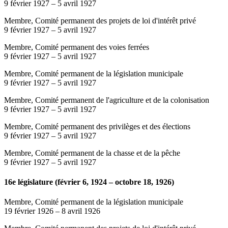
9 février 1927
–
5 avril 1927
Membre, Comité permanent des projets de loi d'intérêt privé
9 février 1927
–
5 avril 1927
Membre, Comité permanent des voies ferrées
9 février 1927
–
5 avril 1927
Membre, Comité permanent de la législation municipale
9 février 1927
–
5 avril 1927
Membre, Comité permanent de l'agriculture et de la colonisation
9 février 1927
–
5 avril 1927
Membre, Comité permanent des privilèges et des élections
9 février 1927
–
5 avril 1927
Membre, Comité permanent de la chasse et de la pêche
9 février 1927
–
5 avril 1927
16e législature (février 6, 1924 – octobre 18, 1926)
Membre, Comité permanent de la législation municipale
19 février 1926
–
8 avril 1926