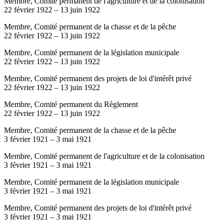
Membre, Comité permanent de l'agriculture et de la colonisation
22 février 1922
–
13 juin 1922
Membre, Comité permanent de la chasse et de la pêche
22 février 1922
–
13 juin 1922
Membre, Comité permanent de la législation municipale
22 février 1922
–
13 juin 1922
Membre, Comité permanent des projets de loi d'intérêt privé
22 février 1922
–
13 juin 1922
Membre, Comité permanent du Règlement
22 février 1922
–
13 juin 1922
Membre, Comité permanent de la chasse et de la pêche
3 février 1921
–
3 mai 1921
Membre, Comité permanent de l'agriculture et de la colonisation
3 février 1921
–
3 mai 1921
Membre, Comité permanent de la législation municipale
3 février 1921
–
3 mai 1921
Membre, Comité permanent des projets de loi d'intérêt privé
3 février 1921
–
3 mai 1921