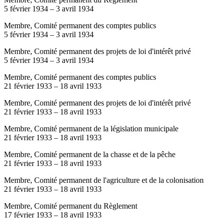
5 février 1934
–
3 avril 1934
Membre, Comité permanent des comptes publics
5 février 1934
–
3 avril 1934
Membre, Comité permanent des projets de loi d'intérêt privé
5 février 1934
–
3 avril 1934
Membre, Comité permanent des comptes publics
21 février 1933
–
18 avril 1933
Membre, Comité permanent des projets de loi d'intérêt privé
21 février 1933
–
18 avril 1933
Membre, Comité permanent de la législation municipale
21 février 1933
–
18 avril 1933
Membre, Comité permanent de la chasse et de la pêche
21 février 1933
–
18 avril 1933
Membre, Comité permanent de l'agriculture et de la colonisation
21 février 1933
–
18 avril 1933
Membre, Comité permanent du Règlement
17 février 1933
–
18 avril 1933