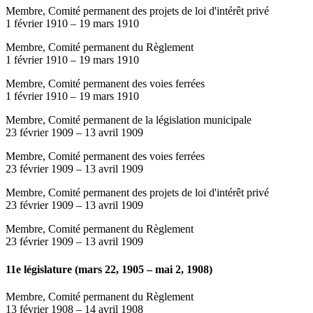
Membre, Comité permanent des projets de loi d'intérêt privé
1 février 1910
–
19 mars 1910
Membre, Comité permanent du Règlement
1 février 1910
–
19 mars 1910
Membre, Comité permanent des voies ferrées
1 février 1910
–
19 mars 1910
Membre, Comité permanent de la législation municipale
23 février 1909
–
13 avril 1909
Membre, Comité permanent des voies ferrées
23 février 1909
–
13 avril 1909
Membre, Comité permanent des projets de loi d'intérêt privé
23 février 1909
–
13 avril 1909
Membre, Comité permanent du Règlement
23 février 1909
–
13 avril 1909
11e législature (mars 22, 1905 – mai 2, 1908)
Membre, Comité permanent du Règlement
13 février 1908
–
14 avril 1908