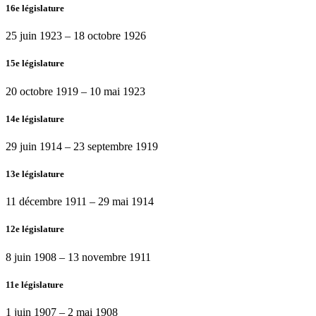
16e législature
25 juin 1923
–
18 octobre 1926
15e législature
20 octobre 1919
–
10 mai 1923
14e législature
29 juin 1914
–
23 septembre 1919
13e législature
11 décembre 1911
–
29 mai 1914
12e législature
8 juin 1908
–
13 novembre 1911
11e législature
1 juin 1907
–
2 mai 1908