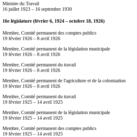
Ministre du Travail
16 juillet 1923
–
16 septembre 1930
16e législature (février 6, 1924 – octobre 18, 1926)
Membre, Comité permanent des comptes publics
19 février 1926
–
8 avril 1926
Membre, Comité permanent de la législation municipale
19 février 1926
–
8 avril 1926
Membre, Comité permanent du travail
19 février 1926
–
8 avril 1926
Membre, Comité permanent de l'agriculture et de la colonisation
19 février 1926
–
8 avril 1926
Membre, Comité permanent du travail
19 février 1925
–
14 avril 1925
Membre, Comité permanent de la législation municipale
19 février 1925
–
14 avril 1925
Membre, Comité permanent des comptes publics
19 février 1925
–
14 avril 1925