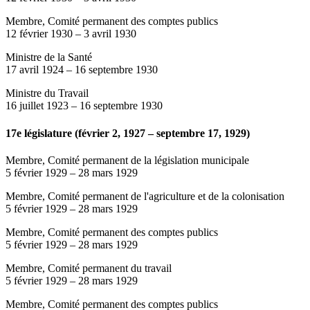
Membre, Comité permanent des comptes publics
12 février 1930
–
3 avril 1930
Ministre de la Santé
17 avril 1924
–
16 septembre 1930
Ministre du Travail
16 juillet 1923
–
16 septembre 1930
17e législature (février 2, 1927 – septembre 17, 1929)
Membre, Comité permanent de la législation municipale
5 février 1929
–
28 mars 1929
Membre, Comité permanent de l'agriculture et de la colonisation
5 février 1929
–
28 mars 1929
Membre, Comité permanent des comptes publics
5 février 1929
–
28 mars 1929
Membre, Comité permanent du travail
5 février 1929
–
28 mars 1929
Membre, Comité permanent des comptes publics