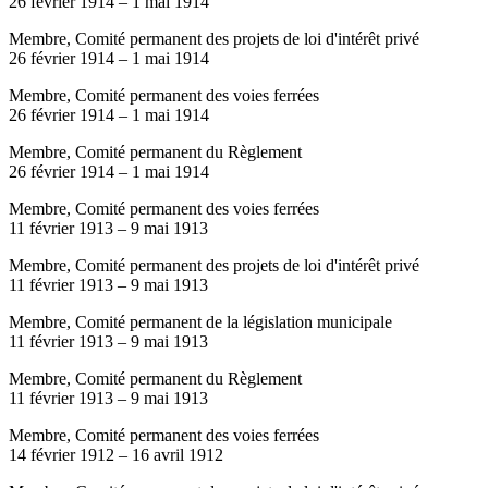
26 février 1914
–
1 mai 1914
Membre, Comité permanent des projets de loi d'intérêt privé
26 février 1914
–
1 mai 1914
Membre, Comité permanent des voies ferrées
26 février 1914
–
1 mai 1914
Membre, Comité permanent du Règlement
26 février 1914
–
1 mai 1914
Membre, Comité permanent des voies ferrées
11 février 1913
–
9 mai 1913
Membre, Comité permanent des projets de loi d'intérêt privé
11 février 1913
–
9 mai 1913
Membre, Comité permanent de la législation municipale
11 février 1913
–
9 mai 1913
Membre, Comité permanent du Règlement
11 février 1913
–
9 mai 1913
Membre, Comité permanent des voies ferrées
14 février 1912
–
16 avril 1912