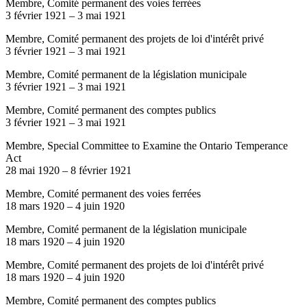
Membre, Comité permanent des voies ferrées
3 février 1921
–
3 mai 1921
Membre, Comité permanent des projets de loi d'intérêt privé
3 février 1921
–
3 mai 1921
Membre, Comité permanent de la législation municipale
3 février 1921
–
3 mai 1921
Membre, Comité permanent des comptes publics
3 février 1921
–
3 mai 1921
Membre, Special Committee to Examine the Ontario Temperance
Act
28 mai 1920
–
8 février 1921
Membre, Comité permanent des voies ferrées
18 mars 1920
–
4 juin 1920
Membre, Comité permanent de la législation municipale
18 mars 1920
–
4 juin 1920
Membre, Comité permanent des projets de loi d'intérêt privé
18 mars 1920
–
4 juin 1920
Membre, Comité permanent des comptes publics