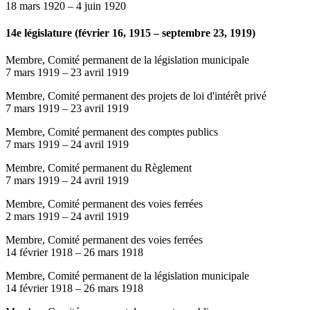
18 mars 1920
–
4 juin 1920
14e législature (février 16, 1915 – septembre 23, 1919)
Membre, Comité permanent de la législation municipale
7 mars 1919
–
23 avril 1919
Membre, Comité permanent des projets de loi d'intérêt privé
7 mars 1919
–
23 avril 1919
Membre, Comité permanent des comptes publics
7 mars 1919
–
24 avril 1919
Membre, Comité permanent du Règlement
7 mars 1919
–
24 avril 1919
Membre, Comité permanent des voies ferrées
2 mars 1919
–
24 avril 1919
Membre, Comité permanent des voies ferrées
14 février 1918
–
26 mars 1918
Membre, Comité permanent de la législation municipale
14 février 1918
–
26 mars 1918