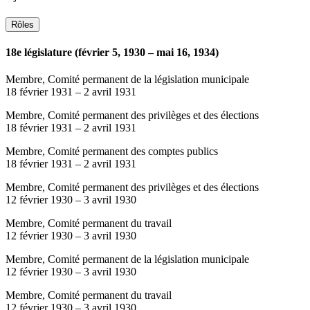
Rôles
18e législature (février 5, 1930 – mai 16, 1934)
Membre, Comité permanent de la législation municipale
18 février 1931
–
2 avril 1931
Membre, Comité permanent des privilèges et des élections
18 février 1931
–
2 avril 1931
Membre, Comité permanent des comptes publics
18 février 1931
–
2 avril 1931
Membre, Comité permanent des privilèges et des élections
12 février 1930
–
3 avril 1930
Membre, Comité permanent du travail
12 février 1930
–
3 avril 1930
Membre, Comité permanent de la législation municipale
12 février 1930
–
3 avril 1930
Membre, Comité permanent du travail
12 février 1930
–
3 avril 1930