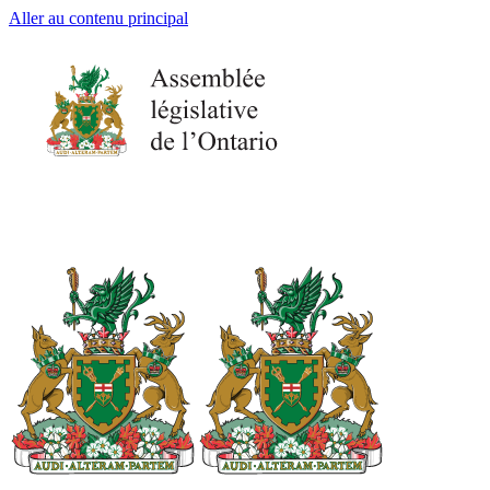
Aller au contenu principal