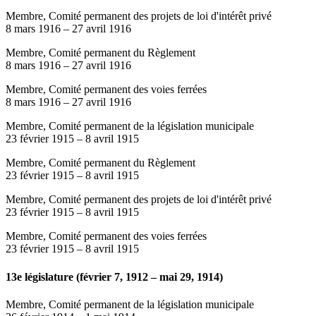
Membre, Comité permanent des projets de loi d'intérêt privé
8 mars 1916
–
27 avril 1916
Membre, Comité permanent du Règlement
8 mars 1916
–
27 avril 1916
Membre, Comité permanent des voies ferrées
8 mars 1916
–
27 avril 1916
Membre, Comité permanent de la législation municipale
23 février 1915
–
8 avril 1915
Membre, Comité permanent du Règlement
23 février 1915
–
8 avril 1915
Membre, Comité permanent des projets de loi d'intérêt privé
23 février 1915
–
8 avril 1915
Membre, Comité permanent des voies ferrées
23 février 1915
–
8 avril 1915
13e législature (février 7, 1912 – mai 29, 1914)
Membre, Comité permanent de la législation municipale