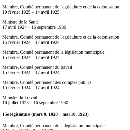
Membre, Comité permanent de l'agriculture et de la colonisation
19 février 1925
–
14 avril 1925
Ministre de la Santé
17 avril 1924
–
16 septembre 1930
Membre, Comité permanent de l'agriculture et de la colonisation
15 février 1924
–
17 avril 1924
Membre, Comité permanent de la législation municipale
15 février 1924
–
17 avril 1924
Membre, Comité permanent du travail
15 février 1924
–
17 avril 1924
Membre, Comité permanent des comptes publics
15 février 1924
–
17 avril 1924
Ministre du Travail
16 juillet 1923
–
16 septembre 1930
15e législature (mars 9, 1920 – mai 10, 1923)
Membre, Comité permanent de la législation municipale