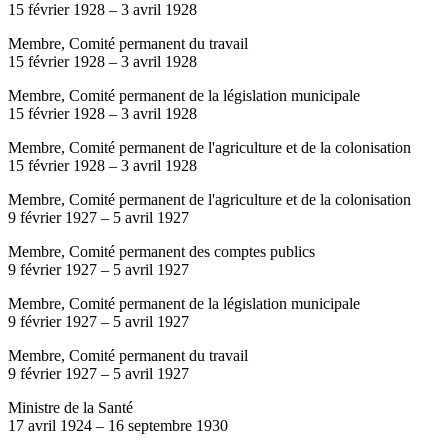
15 février 1928
–
3 avril 1928
Membre, Comité permanent du travail
15 février 1928
–
3 avril 1928
Membre, Comité permanent de la législation municipale
15 février 1928
–
3 avril 1928
Membre, Comité permanent de l'agriculture et de la colonisation
15 février 1928
–
3 avril 1928
Membre, Comité permanent de l'agriculture et de la colonisation
9 février 1927
–
5 avril 1927
Membre, Comité permanent des comptes publics
9 février 1927
–
5 avril 1927
Membre, Comité permanent de la législation municipale
9 février 1927
–
5 avril 1927
Membre, Comité permanent du travail
9 février 1927
–
5 avril 1927
Ministre de la Santé
17 avril 1924
–
16 septembre 1930