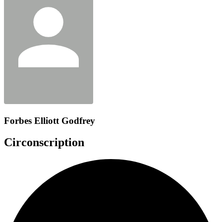
Forbes Elliott Godfrey
Circonscription