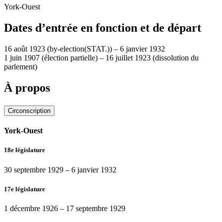
York-Ouest
Dates d’entrée en fonction et de départ
16 août 1923
(by-election(STAT.))
–
6 janvier 1932
1 juin 1907
(élection partielle)
–
16 juillet 1923
(dissolution du
parlement)
À propos
Circonscription
York-Ouest
18e législature
30 septembre 1929
–
6 janvier 1932
17e législature
1 décembre 1926
–
17 septembre 1929