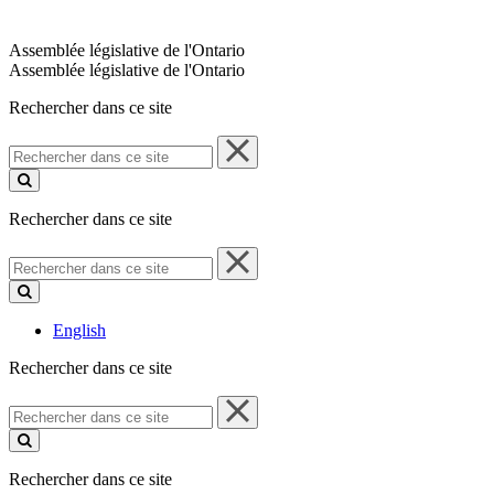
Assemblée législative de l'Ontario
Assemblée législative de l'Ontario
Rechercher dans ce site
Rechercher
dans
ce
site
Rechercher dans ce site
Rechercher
dans
ce
site
English
Rechercher dans ce site
Rechercher
dans
ce
site
Rechercher dans ce site