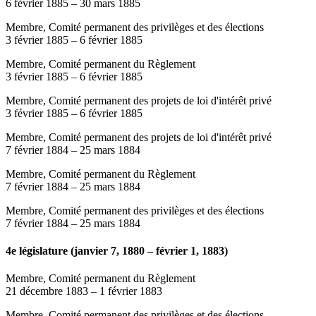
6 février 1885
–
30 mars 1885
Membre, Comité permanent des privilèges et des élections
3 février 1885
–
6 février 1885
Membre, Comité permanent du Règlement
3 février 1885
–
6 février 1885
Membre, Comité permanent des projets de loi d'intérêt privé
3 février 1885
–
6 février 1885
Membre, Comité permanent des projets de loi d'intérêt privé
7 février 1884
–
25 mars 1884
Membre, Comité permanent du Règlement
7 février 1884
–
25 mars 1884
Membre, Comité permanent des privilèges et des élections
7 février 1884
–
25 mars 1884
4e législature (janvier 7, 1880 – février 1, 1883)
Membre, Comité permanent du Règlement
21 décembre 1883
–
1 février 1883
Membre, Comité permanent des privilèges et des élections