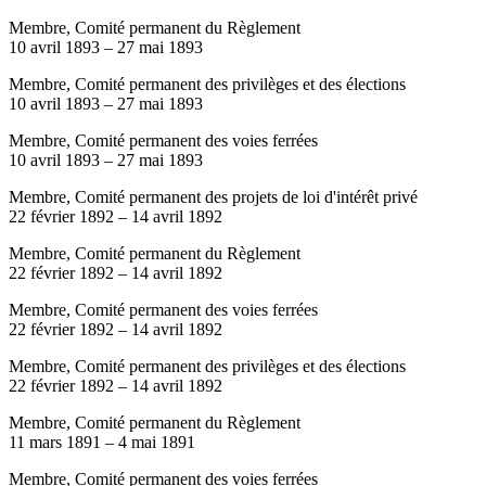
Membre, Comité permanent du Règlement
10 avril 1893
–
27 mai 1893
Membre, Comité permanent des privilèges et des élections
10 avril 1893
–
27 mai 1893
Membre, Comité permanent des voies ferrées
10 avril 1893
–
27 mai 1893
Membre, Comité permanent des projets de loi d'intérêt privé
22 février 1892
–
14 avril 1892
Membre, Comité permanent du Règlement
22 février 1892
–
14 avril 1892
Membre, Comité permanent des voies ferrées
22 février 1892
–
14 avril 1892
Membre, Comité permanent des privilèges et des élections
22 février 1892
–
14 avril 1892
Membre, Comité permanent du Règlement
11 mars 1891
–
4 mai 1891
Membre, Comité permanent des voies ferrées