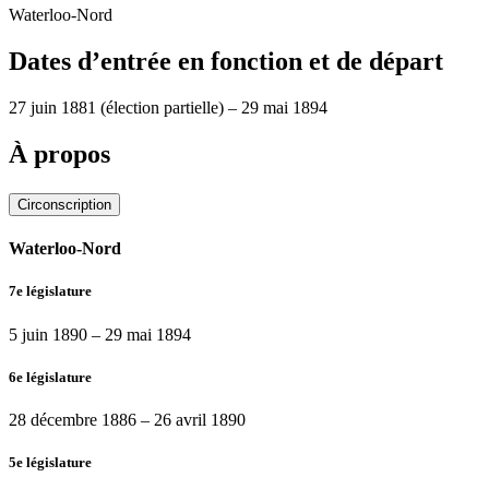
Waterloo-Nord
Dates d’entrée en fonction et de départ
27 juin 1881
(élection partielle)
–
29 mai 1894
À propos
Circonscription
Waterloo-Nord
7e législature
5 juin 1890
–
29 mai 1894
6e législature
28 décembre 1886
–
26 avril 1890
5e législature