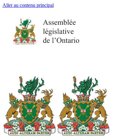
Aller au contenu principal