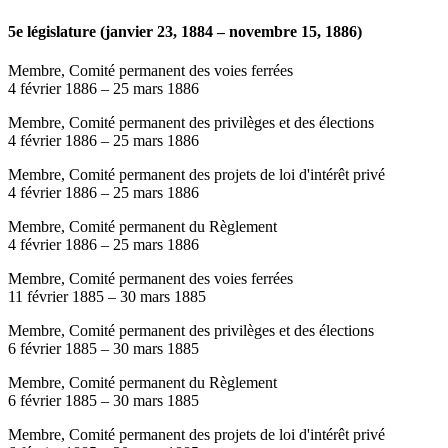
5e législature (janvier 23, 1884 – novembre 15, 1886)
Membre, Comité permanent des voies ferrées
4 février 1886
–
25 mars 1886
Membre, Comité permanent des privilèges et des élections
4 février 1886
–
25 mars 1886
Membre, Comité permanent des projets de loi d'intérêt privé
4 février 1886
–
25 mars 1886
Membre, Comité permanent du Règlement
4 février 1886
–
25 mars 1886
Membre, Comité permanent des voies ferrées
11 février 1885
–
30 mars 1885
Membre, Comité permanent des privilèges et des élections
6 février 1885
–
30 mars 1885
Membre, Comité permanent du Règlement
6 février 1885
–
30 mars 1885
Membre, Comité permanent des projets de loi d'intérêt privé