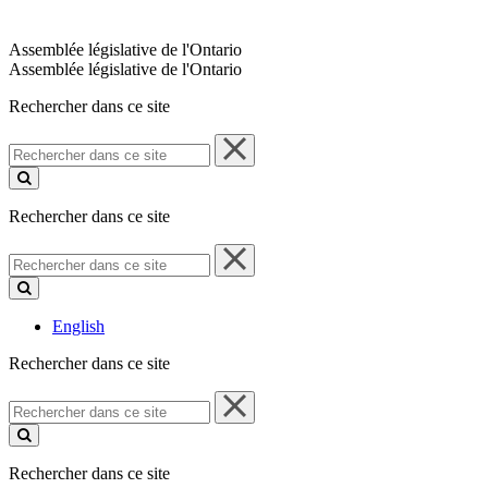
Assemblée législative de l'Ontario
Assemblée législative de l'Ontario
Rechercher dans ce site
Rechercher
dans
ce
site
Rechercher dans ce site
Rechercher
dans
ce
site
English
Rechercher dans ce site
Rechercher
dans
ce
site
Rechercher dans ce site