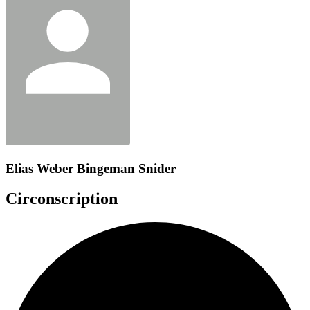
Elias Weber Bingeman Snider
Circonscription