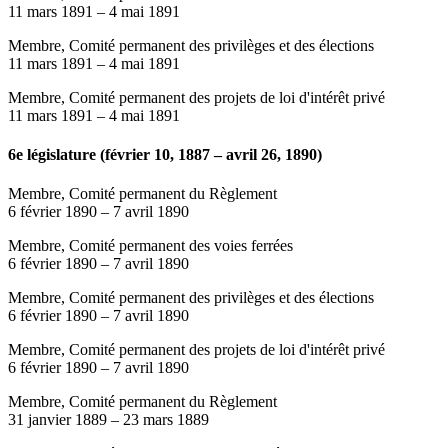
11 mars 1891
–
4 mai 1891
Membre, Comité permanent des privilèges et des élections
11 mars 1891
–
4 mai 1891
Membre, Comité permanent des projets de loi d'intérêt privé
11 mars 1891
–
4 mai 1891
6e législature (février 10, 1887 – avril 26, 1890)
Membre, Comité permanent du Règlement
6 février 1890
–
7 avril 1890
Membre, Comité permanent des voies ferrées
6 février 1890
–
7 avril 1890
Membre, Comité permanent des privilèges et des élections
6 février 1890
–
7 avril 1890
Membre, Comité permanent des projets de loi d'intérêt privé
6 février 1890
–
7 avril 1890
Membre, Comité permanent du Règlement
31 janvier 1889
–
23 mars 1889