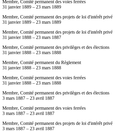
Membre, Comité permanent des voies ferrées
31 janvier 1889
–
23 mars 1889
Membre, Comité permanent des projets de loi d'intérêt privé
31 janvier 1889
–
23 mars 1889
Membre, Comité permanent des projets de loi d'intérêt privé
31 janvier 1888
–
23 mars 1887
Membre, Comité permanent des privilèges et des élections
31 janvier 1888
–
23 mars 1888
Membre, Comité permanent du Règlement
31 janvier 1888
–
23 mars 1888
Membre, Comité permanent des voies ferrées
31 janvier 1888
–
23 mars 1888
Membre, Comité permanent des privilèges et des élections
3 mars 1887
–
23 avril 1887
Membre, Comité permanent des voies ferrées
3 mars 1887
–
23 avril 1887
Membre, Comité permanent des projets de loi d'intérêt privé
3 mars 1887
–
23 avril 1887