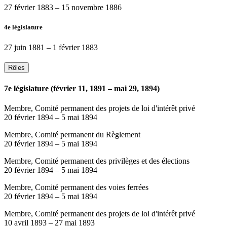
27 février 1883
–
15 novembre 1886
4e législature
27 juin 1881
–
1 février 1883
Rôles
7e législature (février 11, 1891 – mai 29, 1894)
Membre, Comité permanent des projets de loi d'intérêt privé
20 février 1894
–
5 mai 1894
Membre, Comité permanent du Règlement
20 février 1894
–
5 mai 1894
Membre, Comité permanent des privilèges et des élections
20 février 1894
–
5 mai 1894
Membre, Comité permanent des voies ferrées
20 février 1894
–
5 mai 1894
Membre, Comité permanent des projets de loi d'intérêt privé
10 avril 1893
–
27 mai 1893