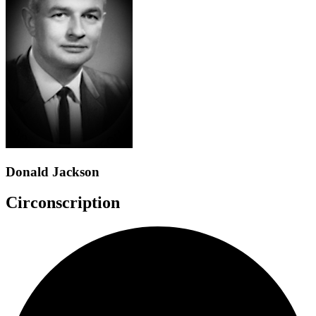
Donald Jackson
Circonscription