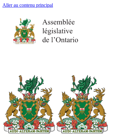
Aller au contenu principal