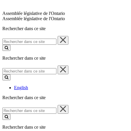
Assemblée législative de l'Ontario
Assemblée législative de l'Ontario
Rechercher dans ce site
Rechercher
dans
ce
site
Rechercher dans ce site
Rechercher
dans
ce
site
English
Rechercher dans ce site
Rechercher
dans
ce
site
Rechercher dans ce site