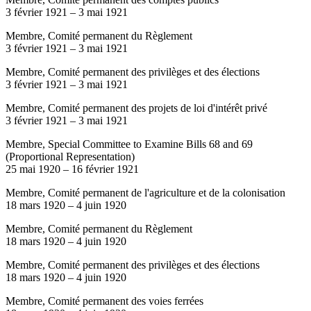
3 février 1921
–
3 mai 1921
Membre, Comité permanent du Règlement
3 février 1921
–
3 mai 1921
Membre, Comité permanent des privilèges et des élections
3 février 1921
–
3 mai 1921
Membre, Comité permanent des projets de loi d'intérêt privé
3 février 1921
–
3 mai 1921
Membre, Special Committee to Examine Bills 68 and 69
(Proportional Representation)
25 mai 1920
–
16 février 1921
Membre, Comité permanent de l'agriculture et de la colonisation
18 mars 1920
–
4 juin 1920
Membre, Comité permanent du Règlement
18 mars 1920
–
4 juin 1920
Membre, Comité permanent des privilèges et des élections
18 mars 1920
–
4 juin 1920
Membre, Comité permanent des voies ferrées