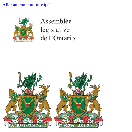
Aller au contenu principal