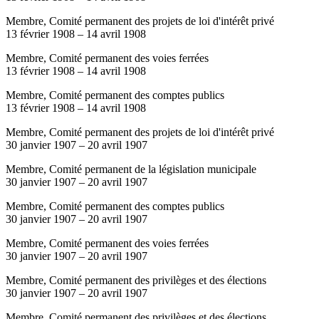
Membre, Comité permanent des projets de loi d'intérêt privé
13 février 1908
–
14 avril 1908
Membre, Comité permanent des voies ferrées
13 février 1908
–
14 avril 1908
Membre, Comité permanent des comptes publics
13 février 1908
–
14 avril 1908
Membre, Comité permanent des projets de loi d'intérêt privé
30 janvier 1907
–
20 avril 1907
Membre, Comité permanent de la législation municipale
30 janvier 1907
–
20 avril 1907
Membre, Comité permanent des comptes publics
30 janvier 1907
–
20 avril 1907
Membre, Comité permanent des voies ferrées
30 janvier 1907
–
20 avril 1907
Membre, Comité permanent des privilèges et des élections
30 janvier 1907
–
20 avril 1907
Membre, Comité permanent des privilèges et des élections