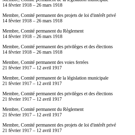
14 février 1918
–
26 mars 1918
Membre, Comité permanent des projets de loi d'intérêt privé
14 février 1918
–
26 mars 1918
Membre, Comité permanent du Règlement
14 février 1918
–
26 mars 1918
Membre, Comité permanent des privilèges et des élections
14 février 1918
–
26 mars 1918
Membre, Comité permanent des voies ferrées
21 février 1917
–
12 avril 1917
Membre, Comité permanent de la législation municipale
21 février 1917
–
12 avril 1917
Membre, Comité permanent des privilèges et des élections
21 février 1917
–
12 avril 1917
Membre, Comité permanent du Règlement
21 février 1917
–
12 avril 1917
Membre, Comité permanent des projets de loi d'intérêt privé
21 février 1917
–
12 avril 1917