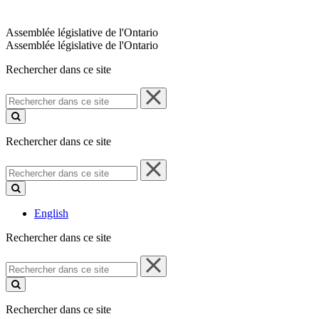
Assemblée législative de l'Ontario
Assemblée législative de l'Ontario
Rechercher dans ce site
Rechercher
dans
ce
site
Rechercher dans ce site
Rechercher
dans
ce
site
English
Rechercher dans ce site
Rechercher
dans
ce
site
Rechercher dans ce site