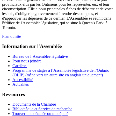
provinciaux élus par les Ontariens pour les représenter, eux et leur
circonscription. Elle a pour principales tâches de débattre et de voter
les lois, d'obliger le gouvernement à rendre des comptes, et
d'approuver les dépenses de ce dernier. L'Assemblée se réunit dans
l'édifice de l'Assemblée législative, qui se situe à Queen's Park, à
Toronto.
Plan du site
Information sur l'Assemblée
Bureau de l’Assemblée législative
Pour nous joindre
Carrières
Programme de stages à l’Assemblée législative de l’Ontario
(OLIP) (mène vers un autre site en anglais uniquement)
Accessibilité
Actualités
Ressources
Documents de la Chambre
Bibliothèque et Service de recherche
Trouver une députée ou un député