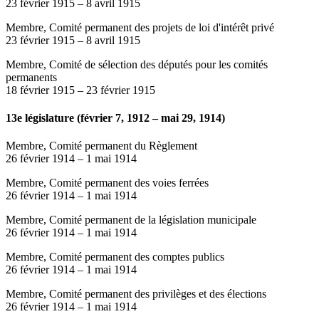
23 février 1915
–
8 avril 1915
Membre, Comité permanent des projets de loi d'intérêt privé
23 février 1915
–
8 avril 1915
Membre, Comité de sélection des députés pour les comités
permanents
18 février 1915
–
23 février 1915
13e législature (février 7, 1912 – mai 29, 1914)
Membre, Comité permanent du Règlement
26 février 1914
–
1 mai 1914
Membre, Comité permanent des voies ferrées
26 février 1914
–
1 mai 1914
Membre, Comité permanent de la législation municipale
26 février 1914
–
1 mai 1914
Membre, Comité permanent des comptes publics
26 février 1914
–
1 mai 1914
Membre, Comité permanent des privilèges et des élections
26 février 1914
–
1 mai 1914