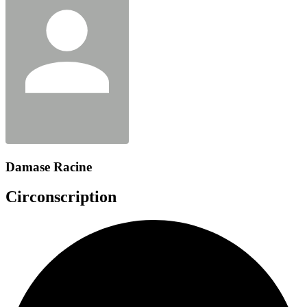
Damase Racine
Circonscription