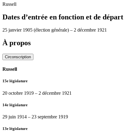
Russell
Dates d’entrée en fonction et de départ
25 janvier 1905
(élection générale)
–
2 décembre 1921
À propos
Circonscription
Russell
15e législature
20 octobre 1919
–
2 décembre 1921
14e législature
29 juin 1914
–
23 septembre 1919
13e législature