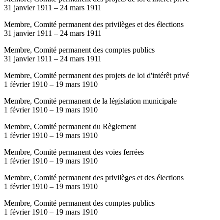
31 janvier 1911
–
24 mars 1911
Membre, Comité permanent des privilèges et des élections
31 janvier 1911
–
24 mars 1911
Membre, Comité permanent des comptes publics
31 janvier 1911
–
24 mars 1911
Membre, Comité permanent des projets de loi d'intérêt privé
1 février 1910
–
19 mars 1910
Membre, Comité permanent de la législation municipale
1 février 1910
–
19 mars 1910
Membre, Comité permanent du Règlement
1 février 1910
–
19 mars 1910
Membre, Comité permanent des voies ferrées
1 février 1910
–
19 mars 1910
Membre, Comité permanent des privilèges et des élections
1 février 1910
–
19 mars 1910
Membre, Comité permanent des comptes publics
1 février 1910
–
19 mars 1910