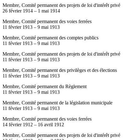
Membre, Comité permanent des projets de loi d'intérêt privé
26 février 1914
–
1 mai 1914
Membre, Comité permanent des voies ferrées
11 février 1913
–
9 mai 1913
Membre, Comité permanent des comptes publics
11 février 1913
–
9 mai 1913
Membre, Comité permanent des projets de loi d'intérêt privé
11 février 1913
–
9 mai 1913
Membre, Comité permanent des privilèges et des élections
11 février 1913
–
9 mai 1913
Membre, Comité permanent du Règlement
11 février 1913
–
9 mai 1913
Membre, Comité permanent de la législation municipale
11 février 1913
–
9 mai 1913
Membre, Comité permanent des voies ferrées
14 février 1912
–
16 avril 1912
Membre, Comité permanent des projets de loi d'intérêt privé