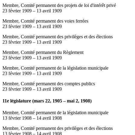
Membre, Comité permanent des projets de loi d'intérêt privé
23 février 1909
–
13 avril 1909
Membre, Comité permanent des voies ferrées
23 février 1909
–
13 avril 1909
Membre, Comité permanent des privilèges et des élections
23 février 1909
–
13 avril 1909
Membre, Comité permanent du Règlement
23 février 1909
–
13 avril 1909
Membre, Comité permanent de la législation municipale
23 février 1909
–
13 avril 1909
Membre, Comité permanent des comptes publics
23 février 1909
–
13 avril 1909
11e législature (mars 22, 1905 – mai 2, 1908)
Membre, Comité permanent de la législation municipale
13 février 1908
–
14 avril 1908
Membre, Comité permanent des privilèges et des élections
13 février 1908
–
14 avril 1908