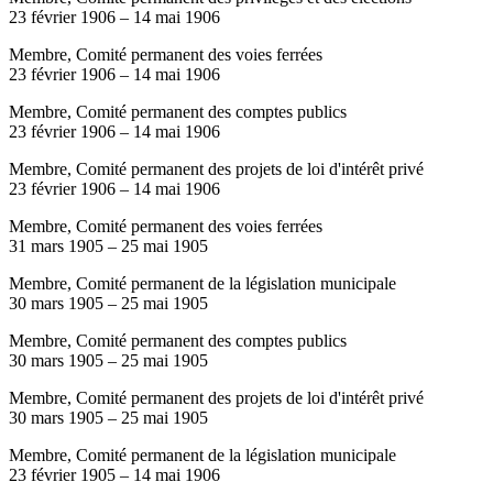
23 février 1906
–
14 mai 1906
Membre, Comité permanent des voies ferrées
23 février 1906
–
14 mai 1906
Membre, Comité permanent des comptes publics
23 février 1906
–
14 mai 1906
Membre, Comité permanent des projets de loi d'intérêt privé
23 février 1906
–
14 mai 1906
Membre, Comité permanent des voies ferrées
31 mars 1905
–
25 mai 1905
Membre, Comité permanent de la législation municipale
30 mars 1905
–
25 mai 1905
Membre, Comité permanent des comptes publics
30 mars 1905
–
25 mai 1905
Membre, Comité permanent des projets de loi d'intérêt privé
30 mars 1905
–
25 mai 1905
Membre, Comité permanent de la législation municipale
23 février 1905
–
14 mai 1906