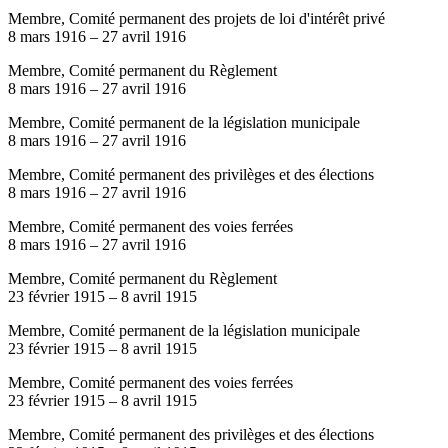
Membre, Comité permanent des projets de loi d'intérêt privé
8 mars 1916
–
27 avril 1916
Membre, Comité permanent du Règlement
8 mars 1916
–
27 avril 1916
Membre, Comité permanent de la législation municipale
8 mars 1916
–
27 avril 1916
Membre, Comité permanent des privilèges et des élections
8 mars 1916
–
27 avril 1916
Membre, Comité permanent des voies ferrées
8 mars 1916
–
27 avril 1916
Membre, Comité permanent du Règlement
23 février 1915
–
8 avril 1915
Membre, Comité permanent de la législation municipale
23 février 1915
–
8 avril 1915
Membre, Comité permanent des voies ferrées
23 février 1915
–
8 avril 1915
Membre, Comité permanent des privilèges et des élections