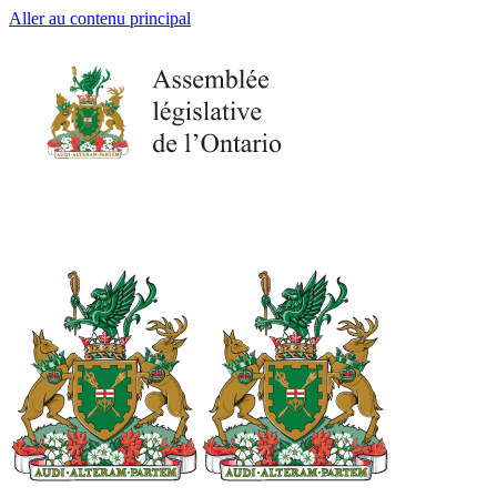
Aller au contenu principal