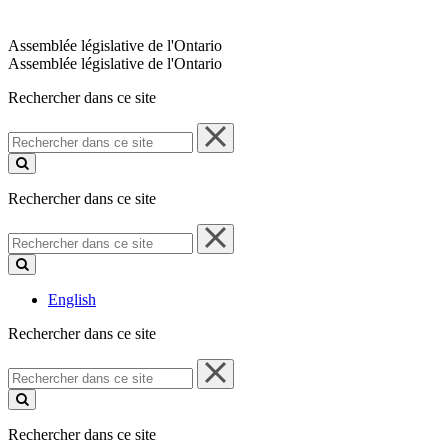
Assemblée législative de l'Ontario
Assemblée législative de l'Ontario
Rechercher dans ce site
Rechercher
dans
ce
site
Rechercher dans ce site
Rechercher
dans
ce
site
English
Rechercher dans ce site
Rechercher
dans
ce
site
Rechercher dans ce site