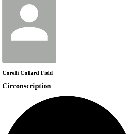
Corelli Collard Field
Circonscription