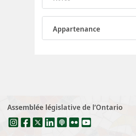
Appartenance
Assemblée législative de l’Ontario