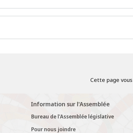
Cette page vous 
Information sur l'Assemblée
Bureau de l’Assemblée législative
Pour nous joindre