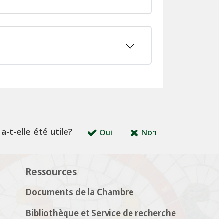
a-t-elle été utile?
Oui
Non
Ressources
Documents de la Chambre
Bibliothèque et Service de recherche