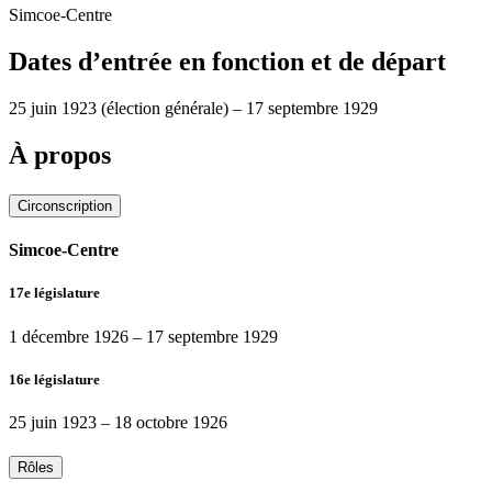
Simcoe-Centre
Dates d’entrée en fonction et de départ
25 juin 1923
(élection générale)
–
17 septembre 1929
À propos
Circonscription
Simcoe-Centre
17e législature
1 décembre 1926
–
17 septembre 1929
16e législature
25 juin 1923
–
18 octobre 1926
Rôles