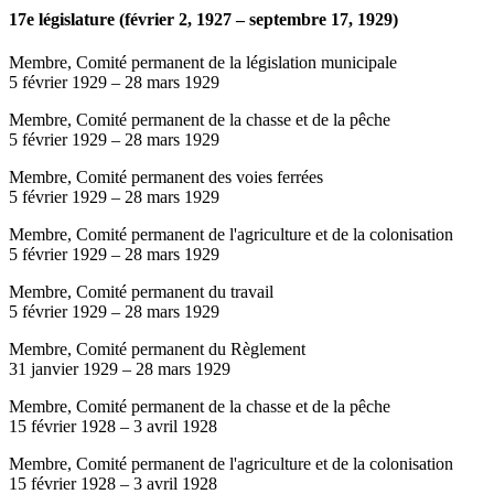
17e législature (février 2, 1927 – septembre 17, 1929)
Membre, Comité permanent de la législation municipale
5 février 1929
–
28 mars 1929
Membre, Comité permanent de la chasse et de la pêche
5 février 1929
–
28 mars 1929
Membre, Comité permanent des voies ferrées
5 février 1929
–
28 mars 1929
Membre, Comité permanent de l'agriculture et de la colonisation
5 février 1929
–
28 mars 1929
Membre, Comité permanent du travail
5 février 1929
–
28 mars 1929
Membre, Comité permanent du Règlement
31 janvier 1929
–
28 mars 1929
Membre, Comité permanent de la chasse et de la pêche
15 février 1928
–
3 avril 1928
Membre, Comité permanent de l'agriculture et de la colonisation
15 février 1928
–
3 avril 1928