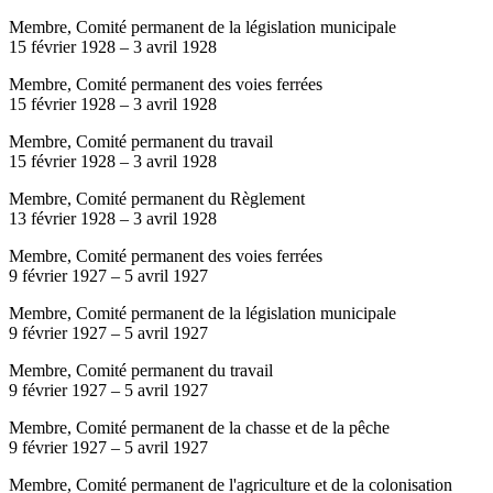
Membre, Comité permanent de la législation municipale
15 février 1928
–
3 avril 1928
Membre, Comité permanent des voies ferrées
15 février 1928
–
3 avril 1928
Membre, Comité permanent du travail
15 février 1928
–
3 avril 1928
Membre, Comité permanent du Règlement
13 février 1928
–
3 avril 1928
Membre, Comité permanent des voies ferrées
9 février 1927
–
5 avril 1927
Membre, Comité permanent de la législation municipale
9 février 1927
–
5 avril 1927
Membre, Comité permanent du travail
9 février 1927
–
5 avril 1927
Membre, Comité permanent de la chasse et de la pêche
9 février 1927
–
5 avril 1927
Membre, Comité permanent de l'agriculture et de la colonisation