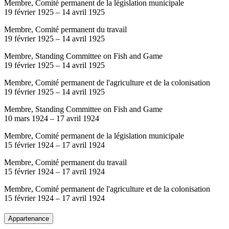
Membre, Comité permanent de la législation municipale
19 février 1925
–
14 avril 1925
Membre, Comité permanent du travail
19 février 1925
–
14 avril 1925
Membre, Standing Committee on Fish and Game
19 février 1925
–
14 avril 1925
Membre, Comité permanent de l'agriculture et de la colonisation
19 février 1925
–
14 avril 1925
Membre, Standing Committee on Fish and Game
10 mars 1924
–
17 avril 1924
Membre, Comité permanent de la législation municipale
15 février 1924
–
17 avril 1924
Membre, Comité permanent du travail
15 février 1924
–
17 avril 1924
Membre, Comité permanent de l'agriculture et de la colonisation
15 février 1924
–
17 avril 1924
Appartenance