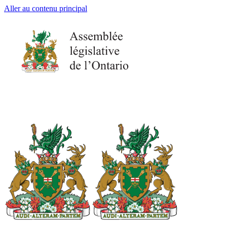
Aller au contenu principal