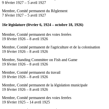
9 février 1927
–
5 avril 1927
Membre, Comité permanent du Règlement
7 février 1927
–
5 avril 1927
16e législature (février 6, 1924 – octobre 18, 1926)
Membre, Comité permanent des voies ferrées
19 février 1926
–
8 avril 1926
Membre, Comité permanent de l'agriculture et de la colonisation
19 février 1926
–
8 avril 1926
Membre, Standing Committee on Fish and Game
19 février 1926
–
8 avril 1926
Membre, Comité permanent du travail
19 février 1926
–
8 avril 1926
Membre, Comité permanent de la législation municipale
19 février 1926
–
8 avril 1926
Membre, Comité permanent des voies ferrées
19 février 1925
–
14 avril 1925