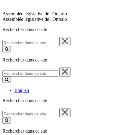
Assemblée législative de l'Ontario
Assemblée législative de l'Ontario
Rechercher dans ce site
Rechercher
dans
ce
site
Rechercher dans ce site
Rechercher
dans
ce
site
English
Rechercher dans ce site
Rechercher
dans
ce
site
Rechercher dans ce site