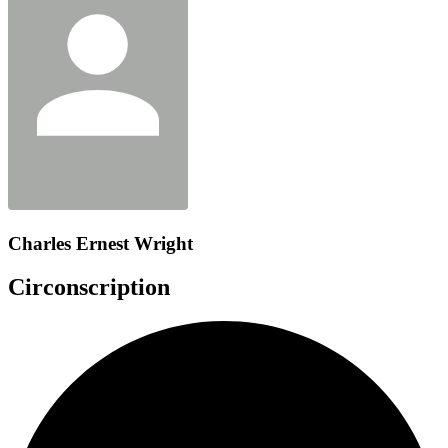
Charles Ernest Wright
Circonscription