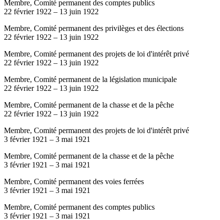
Membre, Comité permanent des comptes publics
22 février 1922
–
13 juin 1922
Membre, Comité permanent des privilèges et des élections
22 février 1922
–
13 juin 1922
Membre, Comité permanent des projets de loi d'intérêt privé
22 février 1922
–
13 juin 1922
Membre, Comité permanent de la législation municipale
22 février 1922
–
13 juin 1922
Membre, Comité permanent de la chasse et de la pêche
22 février 1922
–
13 juin 1922
Membre, Comité permanent des projets de loi d'intérêt privé
3 février 1921
–
3 mai 1921
Membre, Comité permanent de la chasse et de la pêche
3 février 1921
–
3 mai 1921
Membre, Comité permanent des voies ferrées
3 février 1921
–
3 mai 1921
Membre, Comité permanent des comptes publics
3 février 1921
–
3 mai 1921