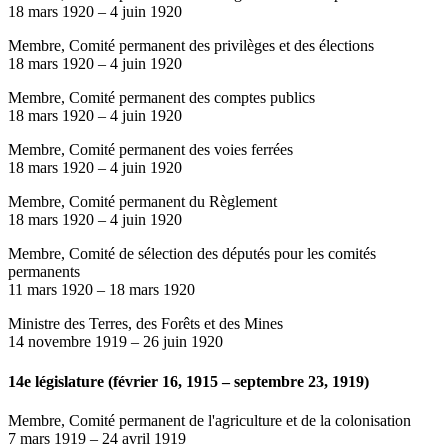
18 mars 1920
–
4 juin 1920
Membre, Comité permanent des privilèges et des élections
18 mars 1920
–
4 juin 1920
Membre, Comité permanent des comptes publics
18 mars 1920
–
4 juin 1920
Membre, Comité permanent des voies ferrées
18 mars 1920
–
4 juin 1920
Membre, Comité permanent du Règlement
18 mars 1920
–
4 juin 1920
Membre, Comité de sélection des députés pour les comités
permanents
11 mars 1920
–
18 mars 1920
Ministre des Terres, des Forêts et des Mines
14 novembre 1919
–
26 juin 1920
14e législature (février 16, 1915 – septembre 23, 1919)
Membre, Comité permanent de l'agriculture et de la colonisation
7 mars 1919
–
24 avril 1919