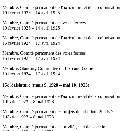
Membre, Comité permanent de l'agriculture et de la colonisation
19 février 1925
–
14 avril 1925
Membre, Comité permanent des voies ferrées
19 février 1925
–
14 avril 1925
Membre, Comité permanent de l'agriculture et de la colonisation
15 février 1924
–
17 avril 1924
Membre, Comité permanent des voies ferrées
15 février 1924
–
17 avril 1924
Membre, Standing Committee on Fish and Game
15 février 1924
–
17 avril 1924
15e législature (mars 9, 1920 – mai 10, 1923)
Membre, Comité permanent de l'agriculture et de la colonisation
1 février 1923
–
8 mai 1923
Membre, Comité permanent des projets de loi d'intérêt privé
1 février 1923
–
8 mai 1923
Membre, Comité permanent des privilèges et des élections