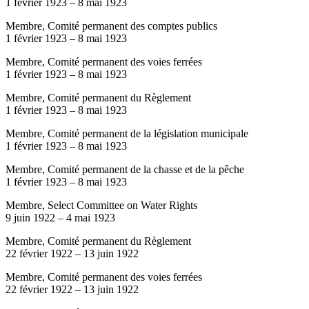
1 février 1923
–
8 mai 1923
Membre, Comité permanent des comptes publics
1 février 1923
–
8 mai 1923
Membre, Comité permanent des voies ferrées
1 février 1923
–
8 mai 1923
Membre, Comité permanent du Règlement
1 février 1923
–
8 mai 1923
Membre, Comité permanent de la législation municipale
1 février 1923
–
8 mai 1923
Membre, Comité permanent de la chasse et de la pêche
1 février 1923
–
8 mai 1923
Membre, Select Committee on Water Rights
9 juin 1922
–
4 mai 1923
Membre, Comité permanent du Règlement
22 février 1922
–
13 juin 1922
Membre, Comité permanent des voies ferrées
22 février 1922
–
13 juin 1922