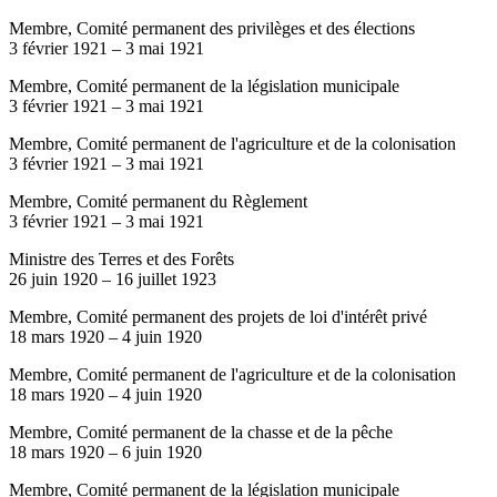
Membre, Comité permanent des privilèges et des élections
3 février 1921
–
3 mai 1921
Membre, Comité permanent de la législation municipale
3 février 1921
–
3 mai 1921
Membre, Comité permanent de l'agriculture et de la colonisation
3 février 1921
–
3 mai 1921
Membre, Comité permanent du Règlement
3 février 1921
–
3 mai 1921
Ministre des Terres et des Forêts
26 juin 1920
–
16 juillet 1923
Membre, Comité permanent des projets de loi d'intérêt privé
18 mars 1920
–
4 juin 1920
Membre, Comité permanent de l'agriculture et de la colonisation
18 mars 1920
–
4 juin 1920
Membre, Comité permanent de la chasse et de la pêche
18 mars 1920
–
6 juin 1920
Membre, Comité permanent de la législation municipale