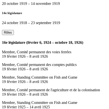
20 octobre 1919
–
14 novembre 1919
14e législature
24 octobre 1918
–
23 septembre 1919
Rôles
16e législature (février 6, 1924 – octobre 18, 1926)
Membre, Comité permanent des voies ferrées
19 février 1926
–
8 avril 1926
Membre, Comité permanent des comptes publics
19 février 1926
–
8 avril 1926
Membre, Standing Committee on Fish and Game
19 février 1926
–
8 avril 1926
Membre, Comité permanent de l'agriculture et de la colonisation
19 février 1926
–
8 avril 1926
Membre, Standing Committee on Fish and Game
19 février 1925
–
14 avril 1925