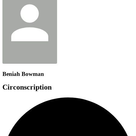
Beniah Bowman
Circonscription