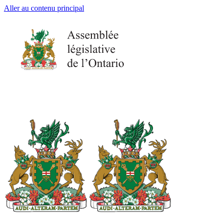
Aller au contenu principal