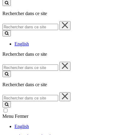
ce
site
Rechercher dans ce site
Rechercher
dans
ce
site
English
Rechercher dans ce site
Rechercher
dans
ce
site
Rechercher dans ce site
Rechercher
dans
ce
site
Menu
Fermer
English