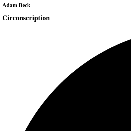
Adam Beck
Circonscription