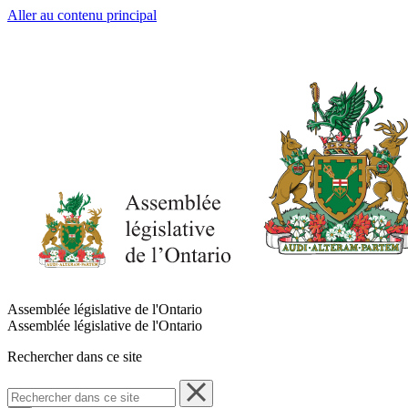
Aller au contenu principal
Assemblée législative de l'Ontario
Assemblée législative de l'Ontario
Rechercher dans ce site
Rechercher
dans