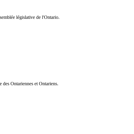
semblée législative de l'Ontario.
ie des Ontariennes et Ontariens.