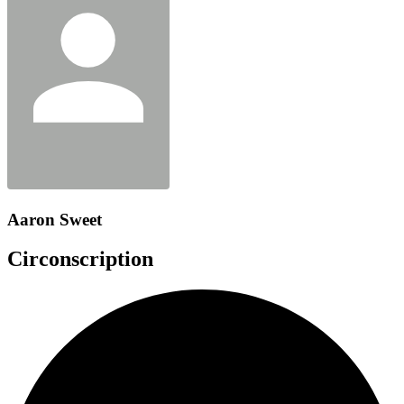
Aaron Sweet
Circonscription