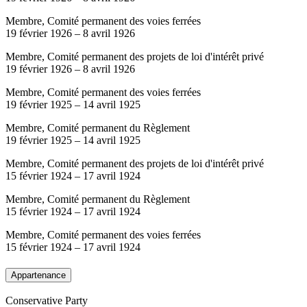
Membre, Comité permanent des voies ferrées
19 février 1926
–
8 avril 1926
Membre, Comité permanent des projets de loi d'intérêt privé
19 février 1926
–
8 avril 1926
Membre, Comité permanent des voies ferrées
19 février 1925
–
14 avril 1925
Membre, Comité permanent du Règlement
19 février 1925
–
14 avril 1925
Membre, Comité permanent des projets de loi d'intérêt privé
15 février 1924
–
17 avril 1924
Membre, Comité permanent du Règlement
15 février 1924
–
17 avril 1924
Membre, Comité permanent des voies ferrées
15 février 1924
–
17 avril 1924
Appartenance
Conservative Party