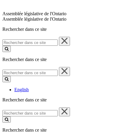
Assemblée législative de l'Ontario
Assemblée législative de l'Ontario
Rechercher dans ce site
Rechercher
dans
ce
site
Rechercher dans ce site
Rechercher
dans
ce
site
English
Rechercher dans ce site
Rechercher
dans
ce
site
Rechercher dans ce site