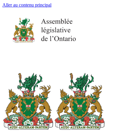
Aller au contenu principal