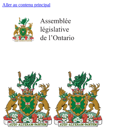
Aller au contenu principal