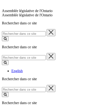
Assemblée législative de l'Ontario
Assemblée législative de l'Ontario
Rechercher dans ce site
Rechercher
dans
ce
site
Rechercher dans ce site
Rechercher
dans
ce
site
English
Rechercher dans ce site
Rechercher
dans
ce
site
Rechercher dans ce site