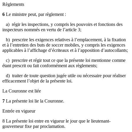
Règlements
6
Le
ministre peut, par règlement :
a) régir les inspections, y compris les pouvoirs et fonctions des
inspecteurs nommés en vertu de l’article 3;
b) prescrire les exigences relatives à l’emplacement, à la fixation
et à l’entretien des buts de soccer mobiles, y compris les exigences
applicables à l’affichage d’écriteaux et à l’apposition d’autocollants;
c)
prescrire et régir tout ce que la présente loi mentionne comme
étant prescrit ou fait conformément aux règlements;
d)
traiter de toute question jugée utile ou nécessaire pour réaliser
efficacement l’objet de la présente loi.
La Couronne est liée
7
La présente loi lie la Couronne.
Entrée en vigueur
8 La présente loi entre en vigueur le jour que le lieutenant-
gouverneur fixe par proclamation
.