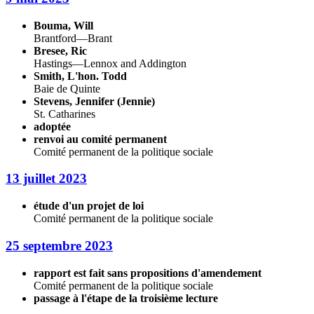
Bouma, Will
Brantford—Brant
Bresee, Ric
Hastings—Lennox and Addington
Smith, L'hon. Todd
Baie de Quinte
Stevens, Jennifer (Jennie)
St. Catharines
adoptée
renvoi au comité permanent
Comité permanent de la politique sociale
13 juillet 2023
étude d'un projet de loi
Comité permanent de la politique sociale
25 septembre 2023
rapport est fait sans propositions d'amendement
Comité permanent de la politique sociale
passage à l'étape de la troisième lecture