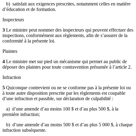
b) satisfait aux exigences prescrites, notamment celles en matière
d’éducation et de formation.
Inspecteurs
3
Le ministre peut nommer des inspecteurs qui peuvent effectuer des
inspections, conformément aux règlements, afin de s’assurer de la
conformité à la présente loi.
Plaintes
4
Le ministre met sur pied un mécanisme qui permet au public de
déposer des plaintes pour toute contravention présumée à l’article 2.
Infraction
5
Quiconque contrevient ou ne se conforme pas à la présente loi ou
à toute autre disposition prescrite par les règlements est coupable
d’une infraction et passible, sur déclaration de culpabilité :
a) d’une amende
d’au moins 100 $ et d’au plus 500 $, à la
première infraction;
b)
d’une amende d’au moins 500 $ et d’au plus 5 000 $, à chaque
infraction subséquente.