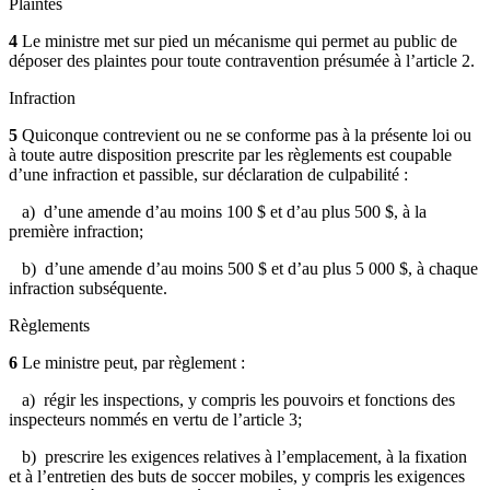
Plaintes
4
Le ministre met sur pied un mécanisme qui permet au public de
déposer des plaintes pour toute contravention présumée à l’article 2.
Infraction
5
Quiconque contrevient ou ne se conforme pas à la présente loi ou
à toute autre disposition prescrite par les règlements est coupable
d’une infraction et passible, sur déclaration de culpabilité :
a) d’une amende
d’au moins 100 $ et d’au plus 500 $, à la
première infraction;
b)
d’une amende d’au moins 500 $ et d’au plus 5 000 $, à chaque
infraction subséquente.
Règlements
6
Le
ministre peut, par règlement :
a) régir les inspections, y compris les pouvoirs et fonctions des
inspecteurs nommés en vertu de l’article 3;
b) prescrire les exigences relatives à l’emplacement, à la fixation
et à l’entretien des buts de soccer mobiles, y compris les exigences