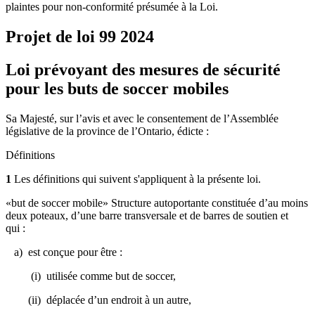
plaintes pour non-conformité présumée à la Loi.
Projet de loi 99
2024
Loi prévoyant des mesures de sécurité
pour les buts de soccer mobiles
Sa Majesté, sur l’avis et avec le consentement de l’Assemblée
législative de la province de l’Ontario, édicte :
Définitions
1
Les définitions qui suivent s'appliquent à la présente loi.
«but de soccer mobile» Structure autoportante constituée d’au moins
deux poteaux, d’une barre transversale et de barres de soutien et
qui :
a) est conçue pour être :
(i) utilisée comme but de soccer,
(ii) déplacée d’un endroit à un autre,