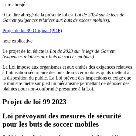
Titre abrégé
9 Le titre abrégé de la présente loi est
Loi de 2024 sur le legs de
Garrett (exigences relatives aux buts de soccer mobiles)
.
Projet de loi 99 Original (PDF)
note explicative
Le projet de loi édicte
la
Loi de 2023 sur le legs de Garrett
(exigences relatives aux buts de soccer mobiles)
.
La Loi impose aux organismes et aux entités des exigences relatives
à l’utilisation sécuritaire des buts de soccer mobiles qu'ils mettent à
la disposition du public. La Loi prévoit des inspections et exige que
le ministre mette sur pied un mécanisme permettant de déposer des
plaintes pour non-conformité présumée à la Loi.
Projet de loi 99
2023
Loi prévoyant des mesures de sécurité
pour les buts de soccer mobiles