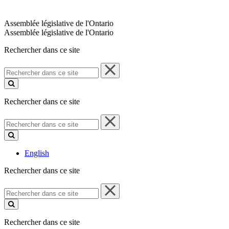
Assemblée législative de l'Ontario
Assemblée législative de l'Ontario
Rechercher dans ce site
Rechercher
dans
ce
site
Rechercher dans ce site
Rechercher
dans
ce
site
English
Rechercher dans ce site
Rechercher
dans
ce
site
Rechercher dans ce site