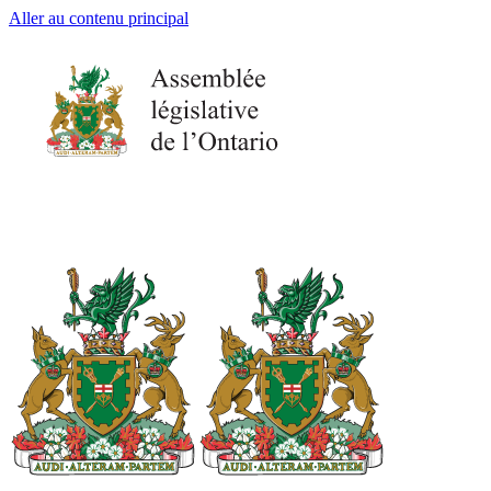
Aller au contenu principal