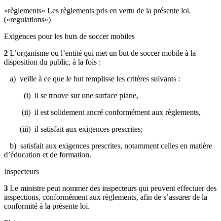
«règlements» Les règlements pris en vertu de la présente loi.
(«regulations»)
Exigences pour les buts de soccer mobiles
2
L’organisme ou l’entité qui met un but de soccer mobile à la
disposition du public, à la fois :
a) veille à ce que le but remplisse les critères suivants :
(i) il se trouve sur une surface plane,
(ii) il est solidement ancré conformément aux règlements,
(iii) il satisfait aux exigences prescrites;
b) satisfait aux exigences prescrites, notamment celles en matière
d’éducation et de formation.
Inspecteurs
3
Le ministre peut nommer des inspecteurs qui peuvent effectuer des
inspections, conformément aux règlements, afin de s’assurer de la
conformité à la présente loi.