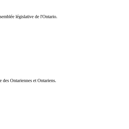
semblée législative de l'Ontario.
ie des Ontariennes et Ontariens.