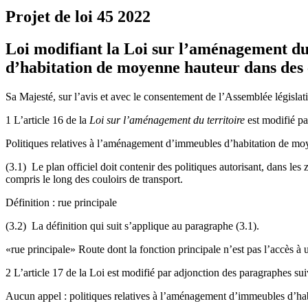
Projet de loi 45
2022
Loi modifiant la Loi sur l’aménagement du 
d’habitation de moyenne hauteur dans des c
Sa Majesté, sur l’avis et avec le consentement de l’Assemblée législati
1 L’article 16 de la
Loi sur l’aménagement du territoire
est modifié pa
Politiques relatives à l’aménagement d’immeubles d’habitation de mo
(3.1) Le plan officiel doit contenir des politiques autorisant, dans 
compris le long des couloirs de transport.
Définition : rue principale
(3.2) La définition qui suit s’applique au paragraphe (3.1).
«rue principale» Route dont la fonction principale n’est pas l’accès à 
2 L’article 17 de la Loi est modifié par adjonction des paragraphes sui
Aucun appel : politiques relatives à l’aménagement d’immeubles d’ha