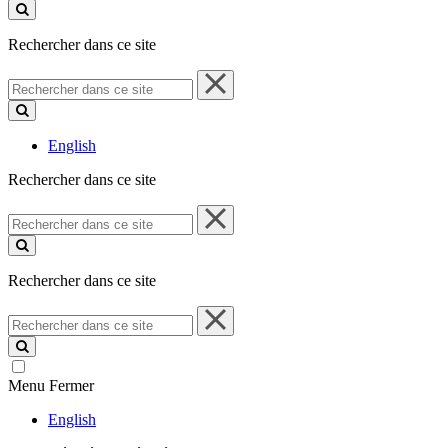
ce
site
Rechercher dans ce site
Rechercher
dans
ce
site
English
Rechercher dans ce site
Rechercher
dans
ce
site
Rechercher dans ce site
Rechercher
dans
ce
site
Menu
Fermer
English