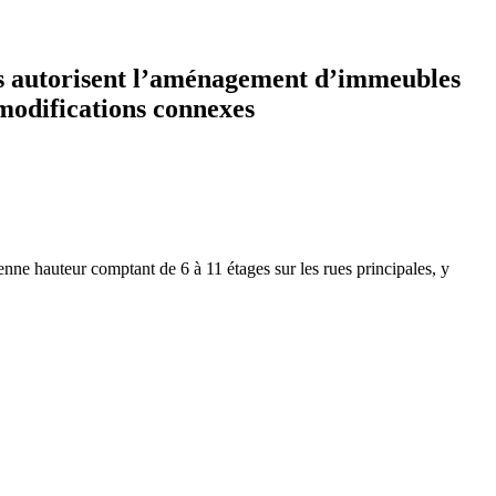
els autorisent l’aménagement d’immeubles
 modifications connexes
nne hauteur comptant de 6 à 11 étages sur les rues principales, y