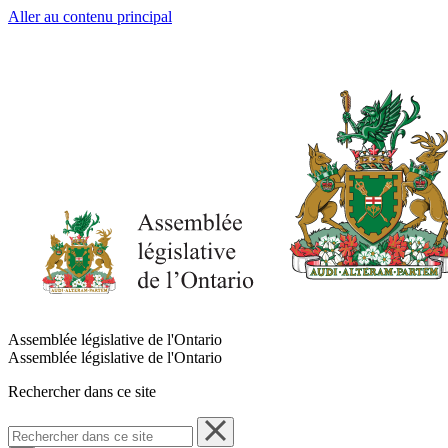
Aller au contenu principal
Assemblée législative de l'Ontario
Assemblée législative de l'Ontario
Rechercher dans ce site
Rechercher
dans