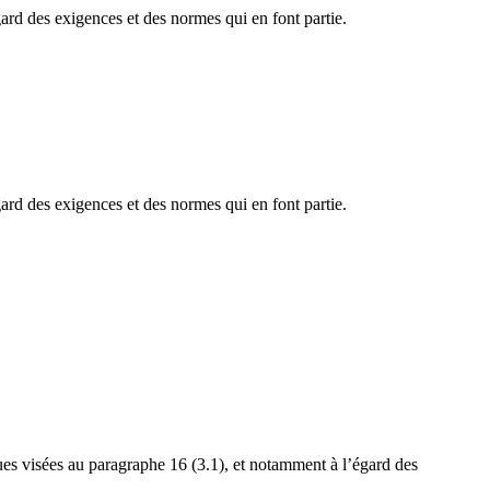
gard des exigences et des normes qui en font partie.
gard des exigences et des normes qui en font partie.
ques visées au paragraphe 16 (3.1), et notamment à l’égard des