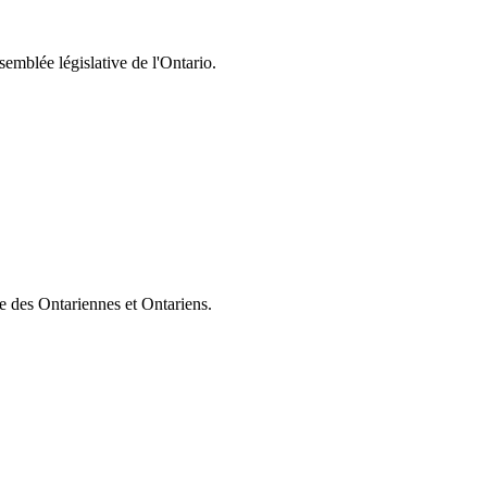
semblée législative de l'Ontario.
ie des Ontariennes et Ontariens.