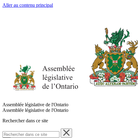
Aller au contenu principal
Assemblée législative de l'Ontario
Assemblée législative de l'Ontario
Rechercher dans ce site
Rechercher
dans