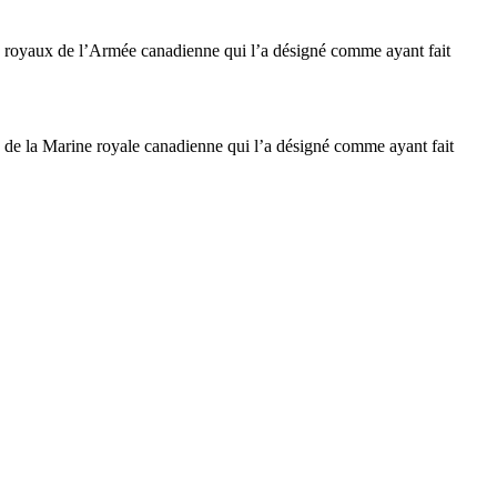
ts royaux de l’Armée canadienne qui l’a désigné comme ayant fait
s de la Marine royale canadienne qui l’a désigné comme ayant fait