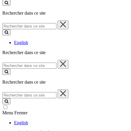
ce
site
Rechercher dans ce site
Rechercher
dans
ce
site
English
Rechercher dans ce site
Rechercher
dans
ce
site
Rechercher dans ce site
Rechercher
dans
ce
site
Menu
Fermer
English