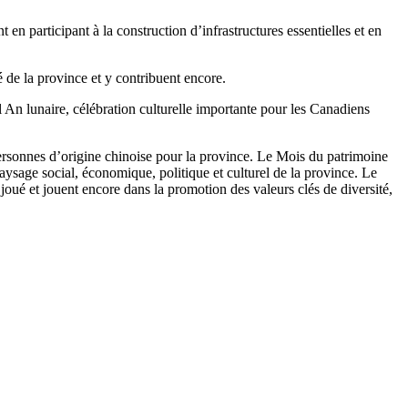
n participant à la construction d’infrastructures essentielles et en
 de la province et y contribuent encore.
 An lunaire, célébration culturelle importante pour les Canadiens
ersonnes d’origine chinoise pour la province. Le Mois du patrimoine
paysage social, économique, politique et culturel de la province. Le
joué et jouent encore dans la promotion des valeurs clés de diversité,