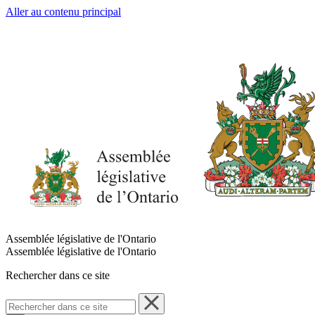
Aller au contenu principal
Assemblée législative de l'Ontario
Assemblée législative de l'Ontario
Rechercher dans ce site
Rechercher
dans