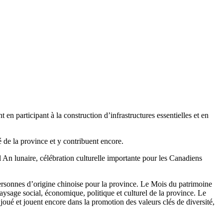
n participant à la construction d’infrastructures essentielles et en
 de la province et y contribuent encore.
 An lunaire, célébration culturelle importante pour les Canadiens
ersonnes d’origine chinoise pour la province. Le Mois du patrimoine
paysage social, économique, politique et culturel de la province. Le
joué et jouent encore dans la promotion des valeurs clés de diversité,