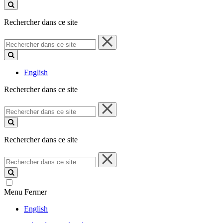
ce
site
Rechercher dans ce site
Rechercher
dans
ce
site
English
Rechercher dans ce site
Rechercher
dans
ce
site
Rechercher dans ce site
Rechercher
dans
ce
site
Menu
Fermer
English