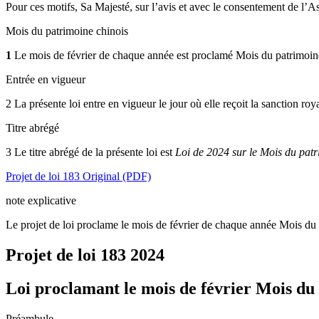
Pour ces motifs, Sa Majesté, sur l’avis et avec le consentement de l’As
Mois du patrimoine chinois
1
Le mois de février de chaque année est proclamé Mois du patrimoin
Entrée en vigueur
2 La présente loi entre en vigueur le jour où elle reçoit la sanction roy
Titre abrégé
3
Le titre abrégé de la présente loi est
Loi de 2024 sur le Mois du patr
Projet de loi 183 Original (PDF)
note explicative
Le projet de loi proclame le mois de février de chaque année Mois du 
Projet de loi 183
2024
Loi proclamant le mois de février Mois du
Préambule