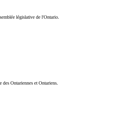
semblée législative de l'Ontario.
ie des Ontariennes et Ontariens.