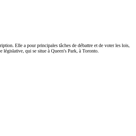
ption. Elle a pour principales tâches de débattre et de voter les lois,
 législative, qui se situe à Queen's Park, à Toronto.