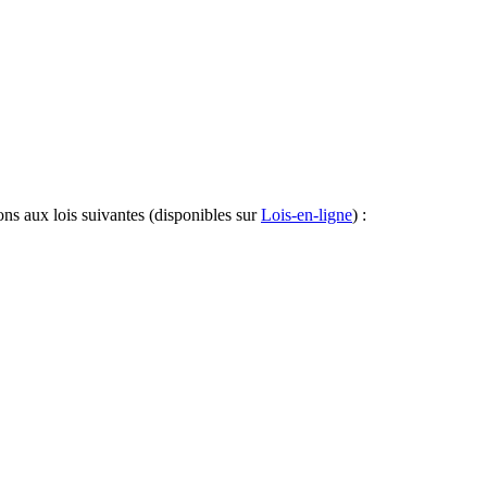
ons aux lois suivantes (disponibles sur
Lois-en-ligne
) :