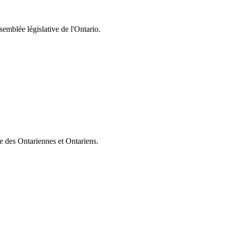
semblée législative de l'Ontario.
ie des Ontariennes et Ontariens.