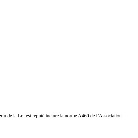
ertu de la Loi est réputé inclure la norme A460 de l’Association