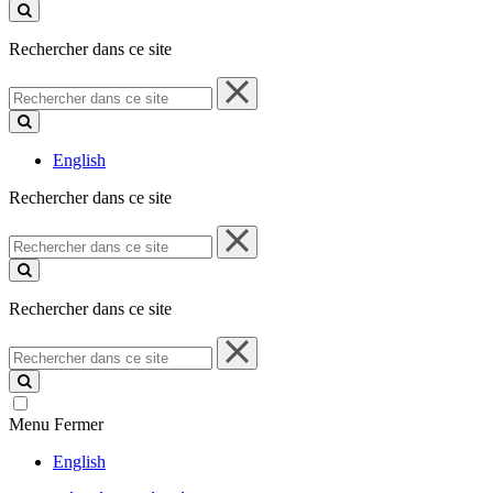
ce
site
Rechercher dans ce site
Rechercher
dans
ce
site
English
Rechercher dans ce site
Rechercher
dans
ce
site
Rechercher dans ce site
Rechercher
dans
ce
site
Menu
Fermer
English