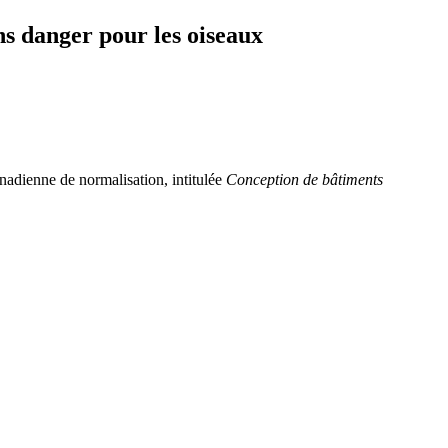
ns danger pour les oiseaux
nadienne de normalisation, intitulée
Conception de bâtiments