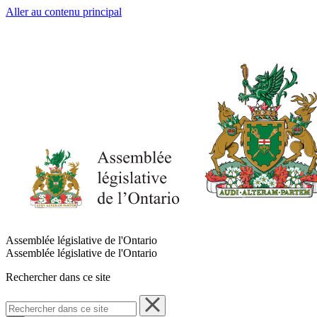
Aller au contenu principal
Assemblée législative de l'Ontario
Assemblée législative de l'Ontario
Rechercher dans ce site
Rechercher
dans