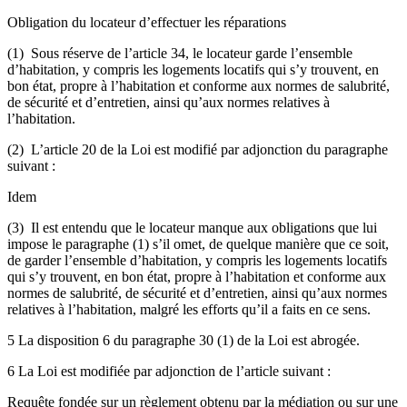
Obligation du locateur d’effectuer les réparations
(1) Sous réserve de l’article 34, le locateur garde l’ensemble
d’habitation, y compris les logements locatifs qui s’y trouvent, en
bon état, propre à l’habitation et conforme aux normes de salubrité,
de sécurité et d’entretien, ainsi qu’aux normes relatives à
l’habitation.
(2) L’article 20 de la Loi est modifié par adjonction du paragraphe
suivant :
Idem
(3) Il est entendu que le locateur manque aux obligations que lui
impose le paragraphe (1) s’il omet, de quelque manière que ce soit,
de garder l’ensemble d’habitation, y compris les logements locatifs
qui s’y trouvent, en bon état, propre à l’habitation et conforme aux
normes de salubrité, de sécurité et d’entretien, ainsi qu’aux normes
relatives à l’habitation, malgré les efforts qu’il a faits en ce sens.
5 La disposition 6 du paragraphe 30 (1) de la Loi est abrogée.
6 La Loi est modifiée par adjonction de l’article suivant :
Requête fondée sur un règlement obtenu par la médiation ou sur une