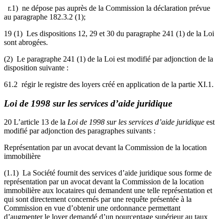
r.1) ne dépose pas auprès de la Commission la déclaration prévue
au paragraphe 182.3.2 (1);
19 (1) Les dispositions 12, 29 et 30 du paragraphe 241 (1) de la Loi
sont abrogées.
(2) Le paragraphe 241 (1) de la Loi est modifié par adjonction de la
disposition suivante :
61.2 régir le registre des loyers créé en application de la partie XI.1.
Loi de 1998 sur les services d’aide juridique
20 L’article 13 de la
Loi de 1998 sur les services d’aide juridique
est
modifié par adjonction des paragraphes suivants :
Représentation par un avocat devant la Commission de la location
immobilière
(1.1) La Société fournit des services d’aide juridique sous forme de
représentation par un avocat devant la Commission de la location
immobilière aux locataires qui demandent une telle représentation et
qui sont directement concernés par une requête présentée à la
Commission en vue d’obtenir une ordonnance permettant
d’augmenter le loyer demandé d’un pourcentage supérieur au taux