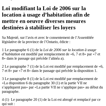
Loi modifiant la Loi de 2006 sur la
location à usage d’habitation afin de
mettre en oeuvre diverses mesures
destinées à stabiliser les loyers
Sa Majesté, sur l’avis et avec le consentement de l’Assemblée
législative de la province de l’Ontario, édicte :
1 Le paragraphe 6 (1) de la
Loi de 2006 sur la location à usage
d’habitation
est modifié par remplacement de «6, 7 et 8» par «7 et
8» dans le passage qui précède l’alinéa a).
2 Le paragraphe 7 (1) de la Loi est modifié par remplacement de «6,
7 et 8» par «7 et 8» dans le passage qui précède la disposition 1.
3 Le paragraphe 8 (1) de la Loi est modifié par remplacement de
«La disposition 6 du paragraphe 30 (1) et la partie VII ne
s’appliquent pas» par «La partie VII ne s’applique pas» au début du
paragraphe.
4 (1) Le paragraphe 20 (1) de la Loi est abrogé et remplacé par ce
qui suit :