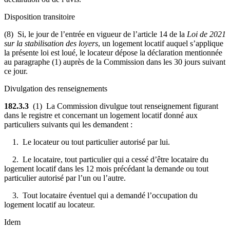
Disposition transitoire
(8) Si, le jour de l’entrée en vigueur de l’article 14 de la
Loi de 2021
sur la stabilisation des loyers
, un logement locatif auquel s’applique
la présente loi est loué, le locateur dépose la déclaration mentionnée
au paragraphe (1) auprès de la Commission dans les 30 jours suivant
ce jour.
Divulgation des renseignements
182.3.3
(1) La Commission divulgue tout renseignement figurant
dans le registre et concernant un logement locatif donné aux
particuliers suivants qui les demandent :
1. Le locateur ou tout particulier autorisé par lui.
2. Le locataire, tout particulier qui a cessé d’être locataire du
logement locatif dans les 12 mois précédant la demande ou tout
particulier autorisé par l’un ou l’autre.
3. Tout locataire éventuel qui a demandé l’occupation du
logement locatif au locateur.
Idem