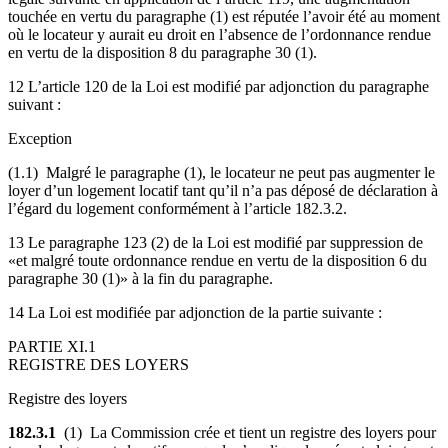
touchée en vertu du paragraphe (1) est réputée l’avoir été au moment
où le locateur y aurait eu droit en l’absence de l’ordonnance rendue
en vertu de la disposition 8 du paragraphe 30 (1).
12 L’article 120 de la Loi est modifié par adjonction du paragraphe
suivant :
Exception
(1.1) Malgré le paragraphe (1), le locateur ne peut pas augmenter le
loyer d’un logement locatif tant qu’il n’a pas déposé de déclaration à
l’égard du logement conformément à l’article 182.3.2.
13 Le paragraphe 123 (2) de la Loi est modifié par suppression de
«et malgré toute ordonnance rendue en vertu de la disposition 6 du
paragraphe 30 (1)» à la fin du paragraphe.
14 La Loi est modifiée par adjonction de la partie suivante :
PARTIE XI.1
REGISTRE DES LOYERS
Registre des loyers
182.3.1
(1) La Commission crée et tient un registre des loyers pour