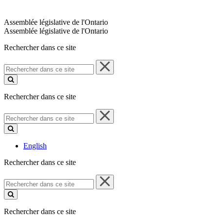
Assemblée législative de l'Ontario
Assemblée législative de l'Ontario
Rechercher dans ce site
Rechercher
dans
ce
site
Rechercher dans ce site
Rechercher
dans
ce
site
English
Rechercher dans ce site
Rechercher
dans
ce
site
Rechercher dans ce site