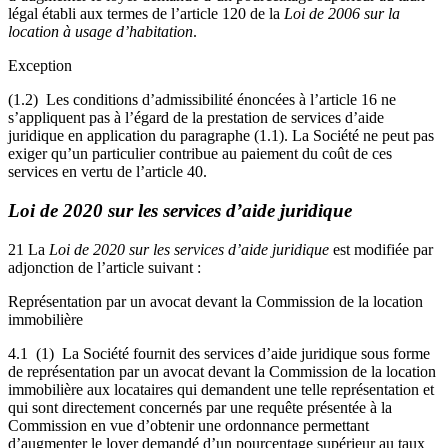
légal établi aux termes de l’article 120 de la
Loi de 2006 sur la
location à usage d’habitation
.
Exception
(1.2) Les conditions d’admissibilité énoncées à l’article 16 ne
s’appliquent pas à l’égard de la prestation de services d’aide
juridique en application du paragraphe (1.1). La Société ne peut pas
exiger qu’un particulier contribue au paiement du coût de ces
services en vertu de l’article 40.
Loi de 2020 sur les services d’aide juridique
21 La
Loi de 2020 sur les services d’aide juridique
est modifiée par
adjonction de l’article suivant :
Représentation par un avocat devant la Commission de la location
immobilière
4.1 (1) La Société fournit des services d’aide juridique sous forme
de représentation par un avocat devant la Commission de la location
immobilière aux locataires qui demandent une telle représentation et
qui sont directement concernés par une requête présentée à la
Commission en vue d’obtenir une ordonnance permettant
d’augmenter le loyer demandé d’un pourcentage supérieur au taux