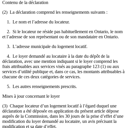
Contenu de la déclaration
(2) La déclaration comprend les renseignements suivants :
1. Le nom et l’adresse du locateur.
2. Si le locateur ne réside pas habituellement en Ontario, le nom
et l’adresse de son représentant ou de son mandataire en Ontario.
3. L’adresse municipale du logement locatif.
4. Le loyer demandé au locataire à la date du dépôt de la
déclaration, avec une mention indiquant si le loyer comprend les
frais attribuables aux services visés au paragraphe 123 (1) ou aux
services d’utilité publique et, dans ce cas, les montants attribuables à
chacune de ces deux catégories de services.
5. Les autres renseignements prescrits.
Mises à jour concernant le loyer
(3) Chaque locateur d’un logement locatif à l’égard duquel une
déclaration a été déposée en application du présent article dépose
auprès de la Commission, dans les 30 jours de la prise d’effet d’une
modification du loyer demandé au locataire, un avis précisant la
modification et sa date d’effet.