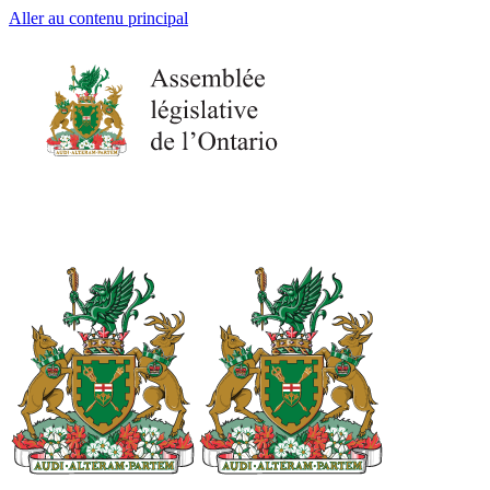
Aller au contenu principal