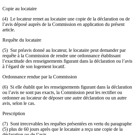
Copie au locataire
(4) Le locateur remet au locataire une copie de la déclaration ou de
l’avis déposé auprès de la Commission en application du présent
article.
Requête du locataire
(5) Sur préavis donné au locateur, le locataire peut demander par
requête à la Commission de rendre une ordonnance établissant
l’exactitude des renseignements figurant dans la déclaration ou l’avis
à l’égard de son logement locatif.
Ordonnance rendue par la Commission
(6) Si elle établit que les renseignements figurant dans la déclaration
ou l’avis ne sont pas exacts, la Commission peut les rectifier ou
ordonner au locateur de déposer une autre déclaration ou un autre
avis, selon le cas.
Prescription
(7) Sont irrecevables les requêtes présentées en vertu du paragraphe
(5) plus de 60 jours après que le locataire a reçu une copie de la
déclaration ou de l’avis.