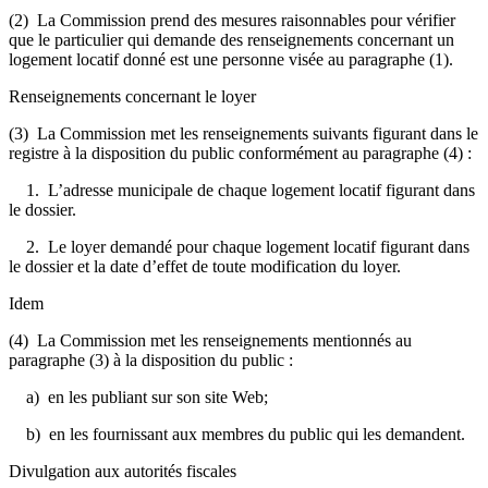
(2) La Commission prend des mesures raisonnables pour vérifier
que le particulier qui demande des renseignements concernant un
logement locatif donné est une personne visée au paragraphe (1).
Renseignements concernant le loyer
(3) La Commission met les renseignements suivants figurant dans le
registre à la disposition du public conformément au paragraphe (4) :
1. L’adresse municipale de chaque logement locatif figurant dans
le dossier.
2. Le loyer demandé pour chaque logement locatif figurant dans
le dossier et la date d’effet de toute modification du loyer.
Idem
(4) La Commission met les renseignements mentionnés au
paragraphe (3) à la disposition du public :
a) en les publiant sur son site Web;
b) en les fournissant aux membres du public qui les demandent.
Divulgation aux autorités fiscales