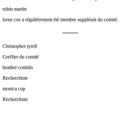
robin martin
lorne coe
a régulièrement été membre suppléant du comité.
Christopher tyrell
Greffier du comité
heather conklin
Recherchiste
monica cop
Recherchiste