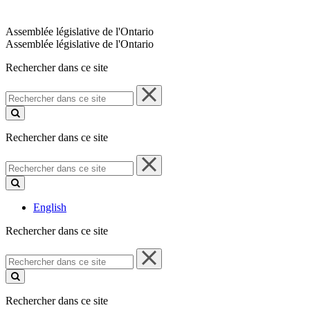
Assemblée législative de l'Ontario
Assemblée législative de l'Ontario
Rechercher dans ce site
Rechercher
dans
ce
site
Rechercher dans ce site
Rechercher
dans
ce
site
English
Rechercher dans ce site
Rechercher
dans
ce
site
Rechercher dans ce site