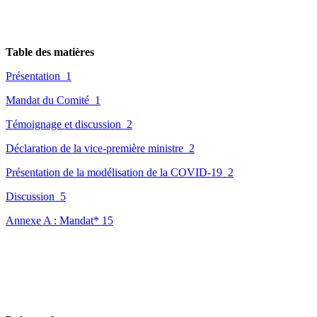
Table des matières
Présentation
1
Mandat du Comité
1
Témoignage et discussion
2
Déclaration de la vice-première ministre
2
Présentation de la modélisation de la COVID-19
2
Discussion
5
Annexe A : Mandat*
15