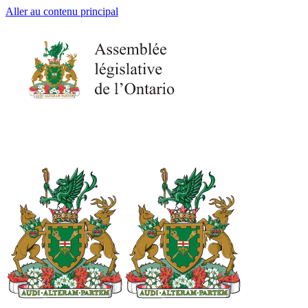
Aller au contenu principal