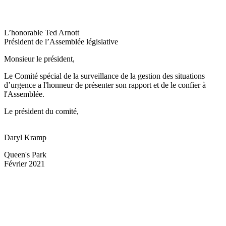
L’honorable Ted Arnott
Président de l’Assemblée législative
Monsieur le président,
Le Comité spécial de la surveillance de la gestion des situations
d’urgence a l'honneur de présenter son rapport et de le confier à
l'Assemblée.
Le président du comité,
Daryl Kramp
Queen's Park
Février 2021