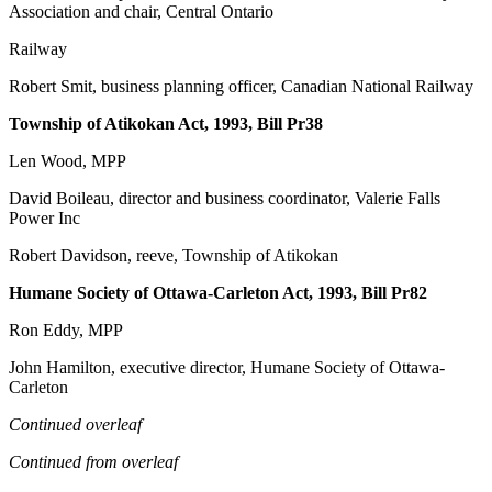
Association and chair, Central Ontario
Railway
Robert Smit, business planning officer, Canadian National Railway
Township of Atikokan Act, 1993, Bill Pr38
Len Wood, MPP
David Boileau, director and business coordinator, Valerie Falls
Power Inc
Robert Davidson, reeve, Township of Atikokan
Humane Society of Ottawa-Carleton Act, 1993, Bill Pr82
Ron Eddy, MPP
John Hamilton, executive director, Humane Society of Ottawa-
Carleton
Continued overleaf
Continued from overleaf