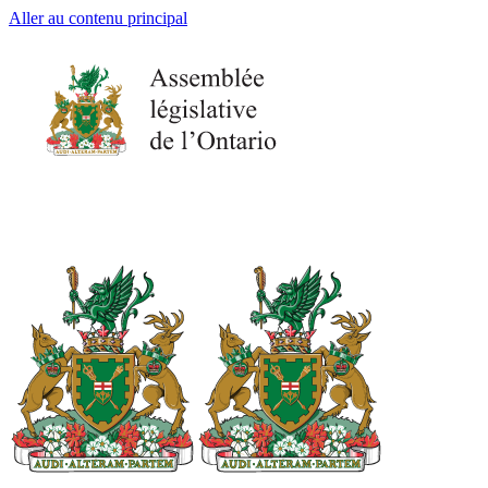
Aller au contenu principal