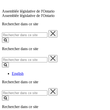
Assemblée législative de l'Ontario
Assemblée législative de l'Ontario
Rechercher dans ce site
Rechercher
dans
ce
site
Rechercher dans ce site
Rechercher
dans
ce
site
English
Rechercher dans ce site
Rechercher
dans
ce
site
Rechercher dans ce site