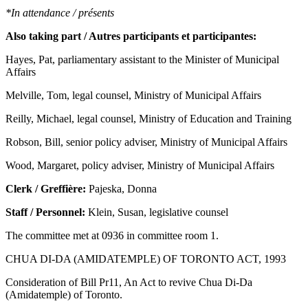
*In attendance / présents
Also taking part / Autres participants et participantes:
Hayes, Pat, parliamentary assistant to the Minister of Municipal
Affairs
Melville, Tom, legal counsel, Ministry of Municipal Affairs
Reilly, Michael, legal counsel, Ministry of Education and Training
Robson, Bill, senior policy adviser, Ministry of Municipal Affairs
Wood, Margaret, policy adviser, Ministry of Municipal Affairs
Clerk / Greffière:
Pajeska, Donna
Staff / Personnel:
Klein, Susan, legislative counsel
The committee met at 0936 in committee room 1.
CHUA DI-DA (AMIDATEMPLE) OF TORONTO ACT, 1993
Consideration of Bill Pr11, An Act to revive Chua Di-Da
(Amidatemple) of Toronto.