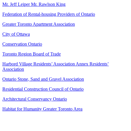
Mr. Jeff Leiper Mr. Rawlson King
Federation of Rental-housing Providers of Ontario
Greater Toronto Apartment Association
City of Ottawa
Conservation Ontario
Toronto Region Board of Trade
Harbord Village Residents’ Association Annex Residents’
Association
Ontario Stone, Sand and Gravel Association
Residential Construction Council of Ontario
Architectural Conservancy Ontario
Habitat for Humanity Greater Toronto Area