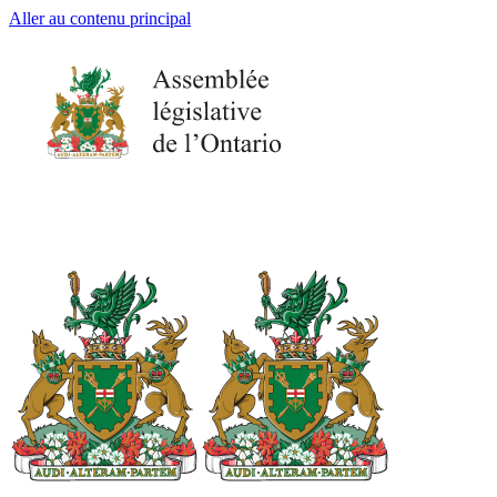
Aller au contenu principal