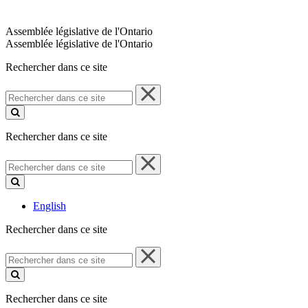
Assemblée législative de l'Ontario
Assemblée législative de l'Ontario
Rechercher dans ce site
Rechercher
dans
ce
site
Rechercher dans ce site
Rechercher
dans
ce
site
English
Rechercher dans ce site
Rechercher
dans
ce
site
Rechercher dans ce site