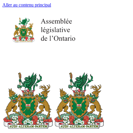
Aller au contenu principal