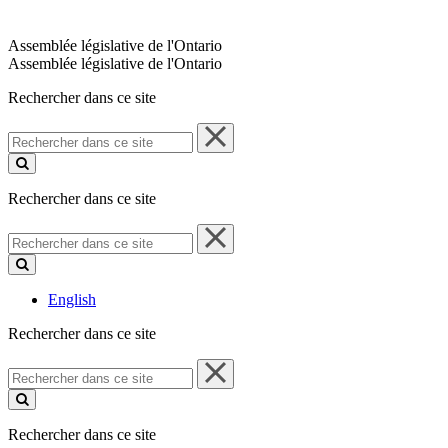
Assemblée législative de l'Ontario
Assemblée législative de l'Ontario
Rechercher dans ce site
Rechercher
dans
ce
site
Rechercher dans ce site
Rechercher
dans
ce
site
English
Rechercher dans ce site
Rechercher
dans
ce
site
Rechercher dans ce site