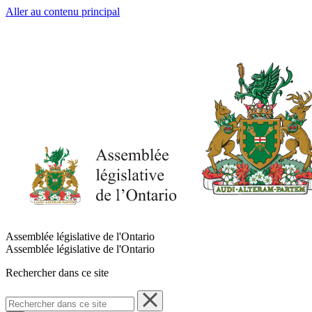
Aller au contenu principal
Assemblée législative de l'Ontario
Assemblée législative de l'Ontario
Rechercher dans ce site
Rechercher
dans