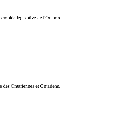
semblée législative de l'Ontario.
ie des Ontariennes et Ontariens.