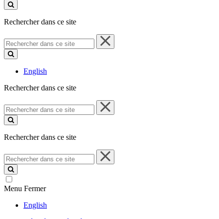
ce
site
Rechercher dans ce site
Rechercher
dans
ce
site
English
Rechercher dans ce site
Rechercher
dans
ce
site
Rechercher dans ce site
Rechercher
dans
ce
site
Menu
Fermer
English