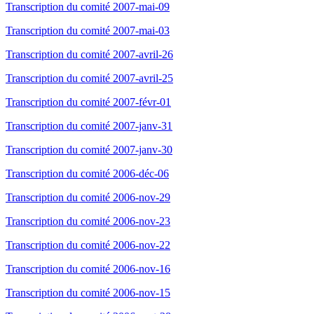
Transcription du comité 2007-mai-09
Transcription du comité 2007-mai-03
Transcription du comité 2007-avril-26
Transcription du comité 2007-avril-25
Transcription du comité 2007-févr-01
Transcription du comité 2007-janv-31
Transcription du comité 2007-janv-30
Transcription du comité 2006-déc-06
Transcription du comité 2006-nov-29
Transcription du comité 2006-nov-23
Transcription du comité 2006-nov-22
Transcription du comité 2006-nov-16
Transcription du comité 2006-nov-15