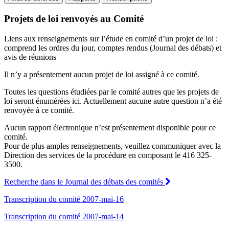
Projets de loi renvoyés au Comité
Liens aux renseignements sur l’étude en comité d’un projet de loi :
comprend les ordres du jour, comptes rendus (Journal des débats) et
avis de réunions
Il n’y a présentement aucun projet de loi assigné à ce comité.
Toutes les questions étudiées par le comité autres que les projets de
loi seront énumérées ici. Actuellement aucune autre question n’a été
renvoyée à ce comité.
Aucun rapport électronique n’est présentement disponible pour ce
comité.
Pour de plus amples renseignements, veuillez communiquer avec la
Direction des services de la procédure en composant le 416 325-
3500.
Recherche dans le Journal des débats des comités
Transcription du comité 2007-mai-16
Transcription du comité 2007-mai-14