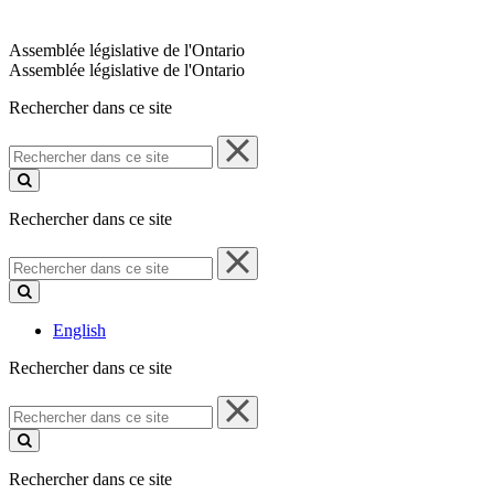
Assemblée législative de l'Ontario
Assemblée législative de l'Ontario
Rechercher dans ce site
Rechercher
dans
ce
site
Rechercher dans ce site
Rechercher
dans
ce
site
English
Rechercher dans ce site
Rechercher
dans
ce
site
Rechercher dans ce site