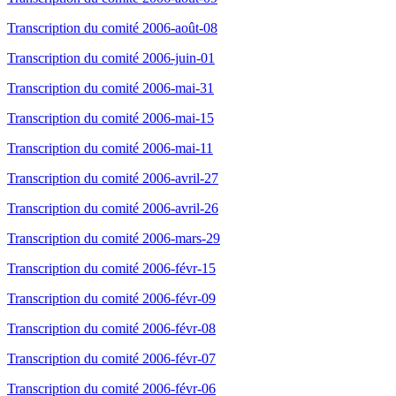
Transcription du comité 2006-août-08
Transcription du comité 2006-juin-01
Transcription du comité 2006-mai-31
Transcription du comité 2006-mai-15
Transcription du comité 2006-mai-11
Transcription du comité 2006-avril-27
Transcription du comité 2006-avril-26
Transcription du comité 2006-mars-29
Transcription du comité 2006-févr-15
Transcription du comité 2006-févr-09
Transcription du comité 2006-févr-08
Transcription du comité 2006-févr-07
Transcription du comité 2006-févr-06