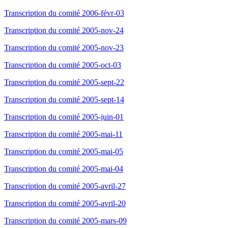
Transcription du comité 2006-févr-03
Transcription du comité 2005-nov-24
Transcription du comité 2005-nov-23
Transcription du comité 2005-oct-03
Transcription du comité 2005-sept-22
Transcription du comité 2005-sept-14
Transcription du comité 2005-juin-01
Transcription du comité 2005-mai-11
Transcription du comité 2005-mai-05
Transcription du comité 2005-mai-04
Transcription du comité 2005-avril-27
Transcription du comité 2005-avril-20
Transcription du comité 2005-mars-09