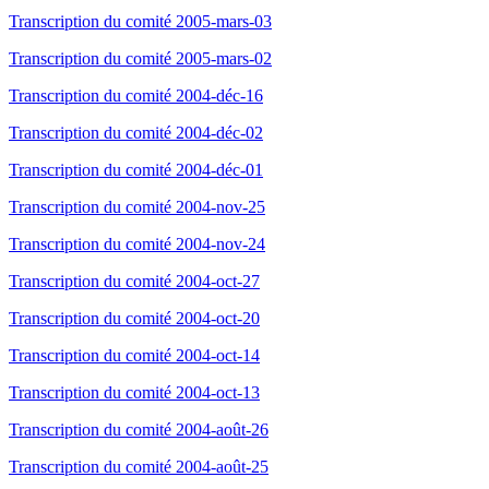
Transcription du comité 2005-mars-03
Transcription du comité 2005-mars-02
Transcription du comité 2004-déc-16
Transcription du comité 2004-déc-02
Transcription du comité 2004-déc-01
Transcription du comité 2004-nov-25
Transcription du comité 2004-nov-24
Transcription du comité 2004-oct-27
Transcription du comité 2004-oct-20
Transcription du comité 2004-oct-14
Transcription du comité 2004-oct-13
Transcription du comité 2004-août-26
Transcription du comité 2004-août-25