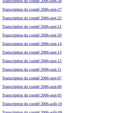
Transcription du comité 2006-sept-28
Transcription du comité 2006-sept-27
Transcription du comité 2006-sept-22
Transcription du comité 2006-sept-21
Transcription du comité 2006-sept-20
Transcription du comité 2006-sept-14
Transcription du comité 2006-sept-13
Transcription du comité 2006-sept-12
Transcription du comité 2006-sept-11
Transcription du comité 2006-sept-07
Transcription du comité 2006-sept-06
Transcription du comité 2006-sept-05
Transcription du comité 2006-août-10
Transcription du comité 2006-août-09