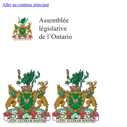
Aller au contenu principal