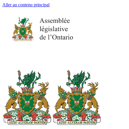
Aller au contenu principal