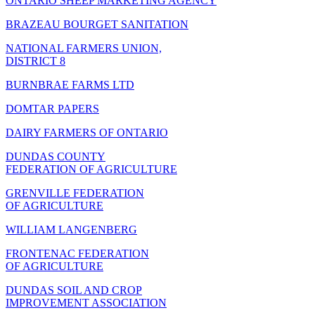
ONTARIO SHEEP MARKETING AGENCY
BRAZEAU BOURGET SANITATION
NATIONAL FARMERS UNION,
DISTRICT 8
BURNBRAE FARMS LTD
DOMTAR PAPERS
DAIRY FARMERS OF ONTARIO
DUNDAS COUNTY
FEDERATION OF AGRICULTURE
GRENVILLE FEDERATION
OF AGRICULTURE
WILLIAM LANGENBERG
FRONTENAC FEDERATION
OF AGRICULTURE
DUNDAS SOIL AND CROP
IMPROVEMENT ASSOCIATION