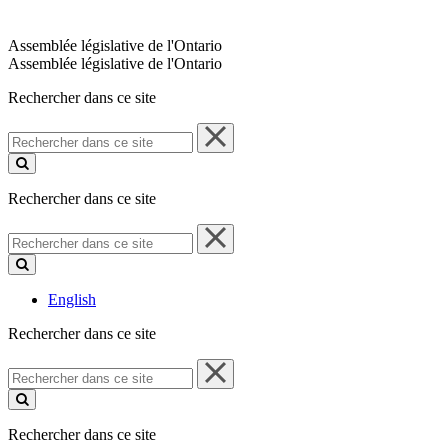
Assemblée législative de l'Ontario
Assemblée législative de l'Ontario
Rechercher dans ce site
Rechercher
dans
ce
site
Rechercher dans ce site
Rechercher
dans
ce
site
English
Rechercher dans ce site
Rechercher
dans
ce
site
Rechercher dans ce site