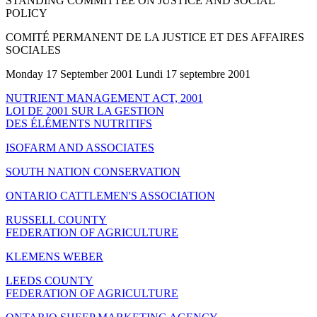
STANDING COMMITTEE ON JUSTICE AND SOCIAL
POLICY
COMITÉ PERMANENT DE LA JUSTICE ET DES AFFAIRES
SOCIALES
Monday 17 September 2001 Lundi 17 septembre 2001
NUTRIENT MANAGEMENT ACT, 2001
LOI DE 2001 SUR LA GESTION
DES ÉLÉMENTS NUTRITIFS
ISOFARM AND ASSOCIATES
SOUTH NATION CONSERVATION
ONTARIO CATTLEMEN'S ASSOCIATION
RUSSELL COUNTY
FEDERATION OF AGRICULTURE
KLEMENS WEBER
LEEDS COUNTY
FEDERATION OF AGRICULTURE