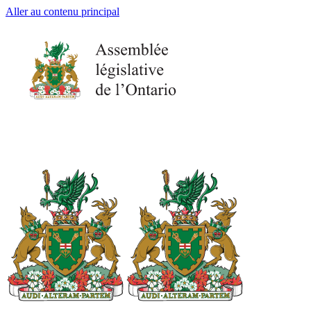
Aller au contenu principal