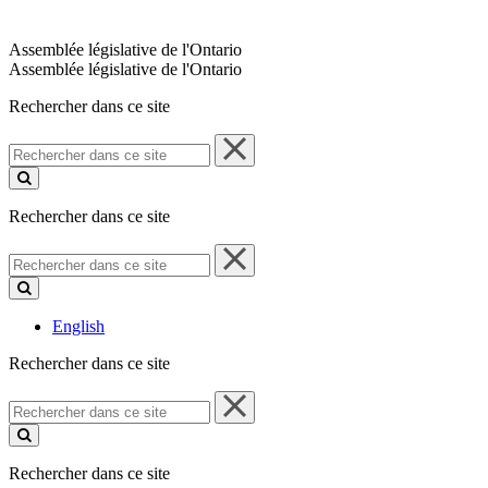
Assemblée législative de l'Ontario
Assemblée législative de l'Ontario
Rechercher dans ce site
Rechercher
dans
ce
site
Rechercher dans ce site
Rechercher
dans
ce
site
English
Rechercher dans ce site
Rechercher
dans
ce
site
Rechercher dans ce site