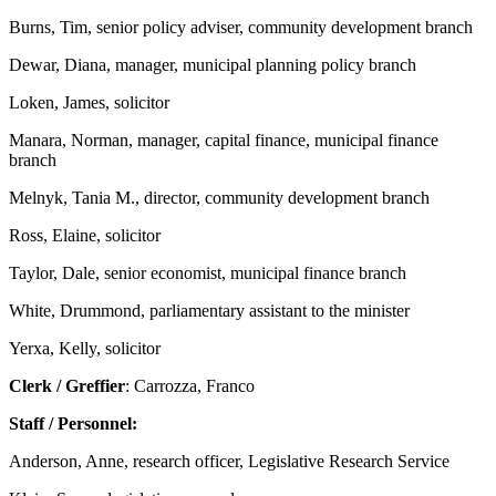
Burns, Tim, senior policy adviser, community development branch
Dewar, Diana, manager, municipal planning policy branch
Loken, James, solicitor
Manara, Norman, manager, capital finance, municipal finance
branch
Melnyk, Tania M., director, community development branch
Ross, Elaine, solicitor
Taylor, Dale, senior economist, municipal finance branch
White, Drummond, parliamentary assistant to the minister
Yerxa, Kelly, solicitor
Clerk / Greffier
: Carrozza, Franco
Staff / Personnel:
Anderson, Anne, research officer, Legislative Research Service