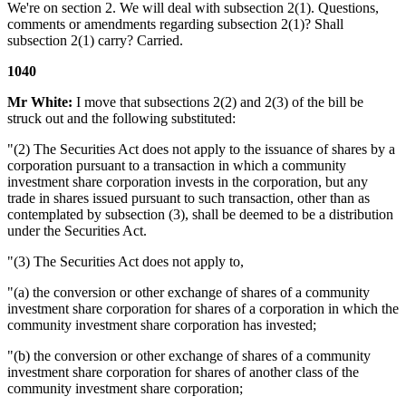
We're on section 2. We will deal with subsection 2(1). Questions,
comments or amendments regarding subsection 2(1)? Shall
subsection 2(1) carry? Carried.
1040
Mr White:
I move that subsections 2(2) and 2(3) of the bill be
struck out and the following substituted:
"(2) The Securities Act does not apply to the issuance of shares by a
corporation pursuant to a transaction in which a community
investment share corporation invests in the corporation, but any
trade in shares issued pursuant to such transaction, other than as
contemplated by subsection (3), shall be deemed to be a distribution
under the Securities Act.
"(3) The Securities Act does not apply to,
"(a) the conversion or other exchange of shares of a community
investment share corporation for shares of a corporation in which the
community investment share corporation has invested;
"(b) the conversion or other exchange of shares of a community
investment share corporation for shares of another class of the
community investment share corporation;