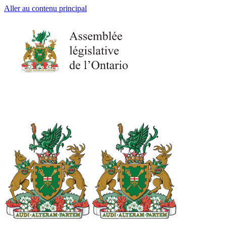
Aller au contenu principal