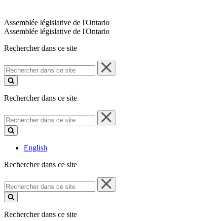
Assemblée législative de l'Ontario
Assemblée législative de l'Ontario
Rechercher dans ce site
Rechercher
dans
ce
site
Rechercher dans ce site
Rechercher
dans
ce
site
English
Rechercher dans ce site
Rechercher
dans
ce
site
Rechercher dans ce site