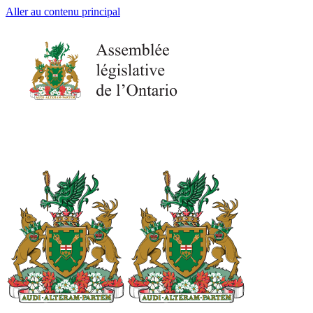
Aller au contenu principal