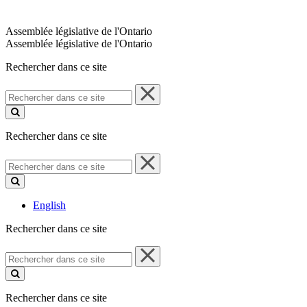
Assemblée législative de l'Ontario
Assemblée législative de l'Ontario
Rechercher dans ce site
Rechercher
dans
ce
site
Rechercher dans ce site
Rechercher
dans
ce
site
English
Rechercher dans ce site
Rechercher
dans
ce
site
Rechercher dans ce site