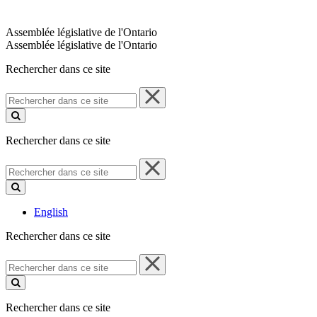
Assemblée législative de l'Ontario
Assemblée législative de l'Ontario
Rechercher dans ce site
Rechercher
dans
ce
site
Rechercher dans ce site
Rechercher
dans
ce
site
English
Rechercher dans ce site
Rechercher
dans
ce
site
Rechercher dans ce site