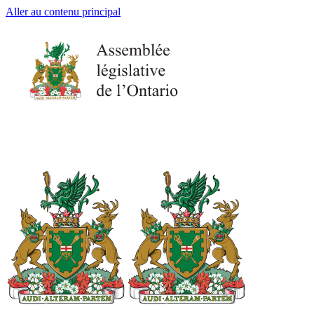
Aller au contenu principal