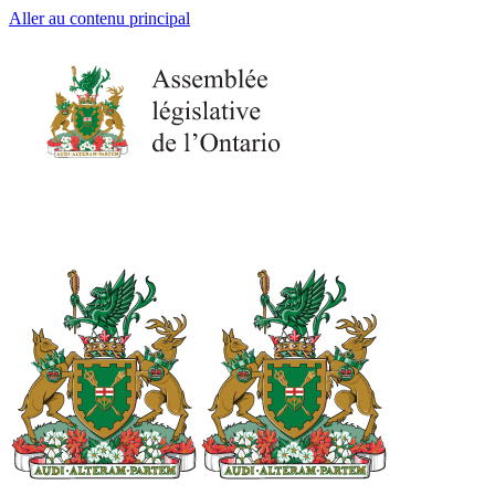
Aller au contenu principal