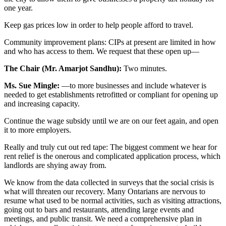
one year.
Keep gas prices low in order to help people afford to travel.
Community improvement plans: CIPs at present are limited in how
and who has access to them. We request that these open up—
The Chair (Mr. Amarjot Sandhu):
Two minutes.
Ms. Sue Mingle:
—to more businesses and include whatever is
needed to get establishments retrofitted or compliant for opening up
and increasing capacity.
Continue the wage subsidy until we are on our feet again, and open
it to more employers.
Really and truly cut out red tape: The biggest comment we hear for
rent relief is the onerous and complicated application process, which
landlords are shying away from.
We know from the data collected in surveys that the social crisis is
what will threaten our recovery. Many Ontarians are nervous to
resume what used to be normal activities, such as visiting attractions,
going out to bars and restaurants, attending large events and
meetings, and public transit. We need a comprehensive plan in