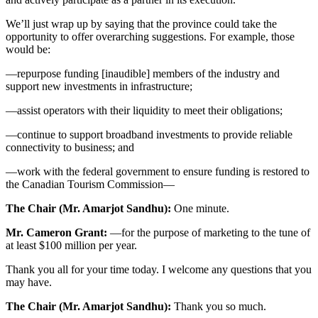
We’ll just wrap up by saying that the province could take the
opportunity to offer overarching suggestions. For example, those
would be:
—repurpose funding [inaudible] members of the industry and
support new investments in infrastructure;
—assist operators with their liquidity to meet their obligations;
—continue to support broadband investments to provide reliable
connectivity to business; and
—work with the federal government to ensure funding is restored to
the Canadian Tourism Commission—
The Chair (Mr. Amarjot Sandhu):
One minute.
Mr. Cameron Grant:
—for the purpose of marketing to the tune of
at least $100 million per year.
Thank you all for your time today. I welcome any questions that you
may have.
The Chair (Mr. Amarjot Sandhu):
Thank you so much.