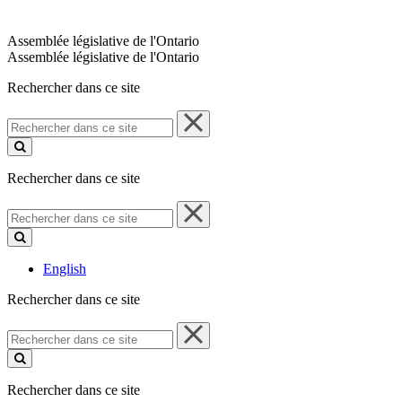
Assemblée législative de l'Ontario
Assemblée législative de l'Ontario
Rechercher dans ce site
Rechercher
dans
ce
site
Rechercher dans ce site
Rechercher
dans
ce
site
English
Rechercher dans ce site
Rechercher
dans
ce
site
Rechercher dans ce site