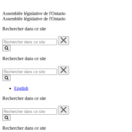
Assemblée législative de l'Ontario
Assemblée législative de l'Ontario
Rechercher dans ce site
Rechercher
dans
ce
site
Rechercher dans ce site
Rechercher
dans
ce
site
English
Rechercher dans ce site
Rechercher
dans
ce
site
Rechercher dans ce site