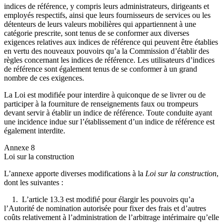
indices de référence, y compris leurs administrateurs, dirigeants et
employés respectifs, ainsi que leurs fournisseurs de services ou les
détenteurs de leurs valeurs mobilières qui appartiennent à une
catégorie prescrite, sont tenus de se conformer aux diverses
exigences relatives aux indices de référence qui peuvent être établies
en vertu des nouveaux pouvoirs qu’a la Commission d’établir des
règles concernant les indices de référence. Les utilisateurs d’indices
de référence sont également tenus de se conformer à un grand
nombre de ces exigences.
La Loi est modifiée pour interdire à quiconque de se livrer ou de
participer à la fourniture de renseignements faux ou trompeurs
devant servir à établir un indice de référence. Toute conduite ayant
une incidence indue sur l’établissement d’un indice de référence est
également interdite.
Annexe 8
Loi sur la construction
L’annexe apporte diverses modifications à la
Loi sur la construction
,
dont les suivantes :
1. L’article 13.3 est modifié pour élargir les pouvoirs qu’a
l’Autorité de nomination autorisée pour fixer des frais et d’autres
coûts relativement à l’administration de l’arbitrage intérimaire qu’elle