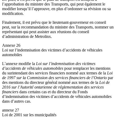
l’approbation du ministre des Transports
, qui peut également le
modifier lorsqu’il l’approuve, en plus d’ordonner sa révision ou sa
modification.
Finalement, il est prévu que le lieutenant-gouverneur en conseil
peut, sur la recommandation du ministre des Transports, nommer un
représentant qui peut assister aux réunions du conseil
d’administration de Metrolinx.
Annexe 26
Loi sur l’indemnisation des victimes d’accidents de véhicules
automobiles
L’annexe modifie la
Loi sur l’indemnisation des victimes
d’accidents de véhicules automobiles
pour remplacer les mentions
du surintendant des services financiers nommé aux termes de la
Loi
de 1997 sur la Commission des services financiers de l’Ontario
par
des mentions du directeur général nommé aux termes de la
Loi de
2016 sur l’Autorité ontarienne de réglementation des services
financiers
dans certains cas et du directeur du Fonds
d’indemnisation des victimes d’accidents de véhicules automobiles
dans d’autres cas.
annexe 27
Loi de 2001 sur les municipalités