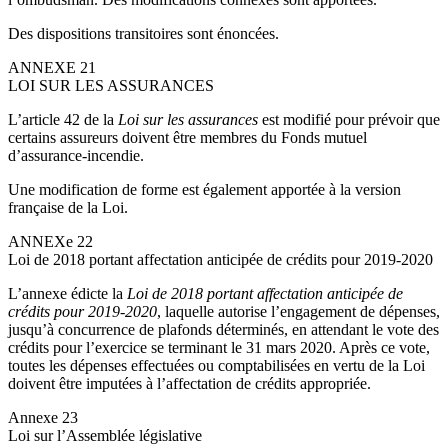
Des dispositions transitoires sont énoncées.
ANNEXE 21
LOI SUR LES ASSURANCES
L’article 42 de la
Loi sur les assurances
est modifié pour prévoir que
certains assureurs doivent être membres du Fonds mutuel
d’assurance-incendie.
Une modification de forme est également apportée à la version
française de la Loi.
ANNEXe 22
Loi de 2018 portant affectation anticipée de crédits pour 2019-2020
L’annexe édicte la
Loi de 2018 portant affectation anticipée de
crédits pour 2019-2020
, laquelle autorise l’engagement de dépenses,
jusqu’à concurrence de plafonds déterminés, en attendant le vote des
crédits pour l’exercice se terminant le 31 mars 2020. Après ce vote,
toutes les dépenses effectuées ou comptabilisées en vertu de la Loi
doivent être imputées à l’affectation de crédits appropriée.
Annexe 23
Loi sur l’Assemblée législative