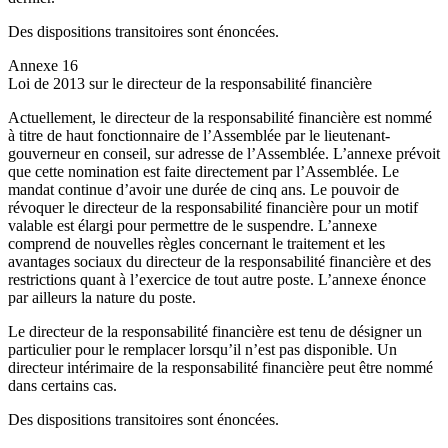
Des dispositions transitoires sont énoncées.
Annexe 16
Loi de 2013 sur le directeur de la responsabilité financière
Actuellement, le directeur de la responsabilité financière est nommé
à titre de haut fonctionnaire de l’Assemblée par le lieutenant-
gouverneur en conseil, sur adresse de l’Assemblée. L’annexe prévoit
que cette nomination est faite directement par l’Assemblée. Le
mandat continue d’avoir une durée de cinq ans. Le pouvoir de
révoquer le directeur de la responsabilité financière pour un motif
valable est élargi pour permettre de le suspendre. L’annexe
comprend de nouvelles règles concernant le traitement et les
avantages sociaux du directeur de la responsabilité financière et des
restrictions quant à l’exercice de tout autre poste. L’annexe énonce
par ailleurs la nature du poste.
Le directeur de la responsabilité financière est tenu de désigner un
particulier pour le remplacer lorsqu’il n’est pas disponible. Un
directeur intérimaire de la responsabilité financière peut être nommé
dans certains cas.
Des dispositions transitoires sont énoncées.