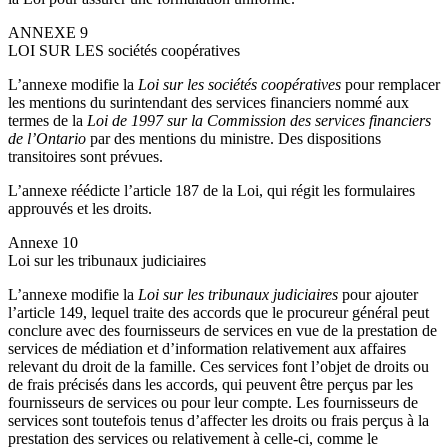
ANNEXE 9
LOI SUR LES sociétés coopératives
L’annexe modifie la
Loi sur les sociétés coopératives
pour remplacer
les mentions du surintendant des services financiers nommé aux
termes de la
Loi de 1997 sur la Commission des services financiers
de l’Ontario
par des mentions du ministre. Des dispositions
transitoires sont prévues.
L’annexe réédicte l’article 187 de la Loi, qui régit les formulaires
approuvés et les droits.
Annexe 10
Loi sur les tribunaux judiciaires
L’annexe modifie la
Loi sur les tribunaux judiciaires
pour ajouter
l’article 149, lequel traite des accords que le procureur général peut
conclure avec des fournisseurs de services en vue de la prestation de
services de médiation et d’information relativement aux affaires
relevant du droit de la famille. Ces services font l’objet de droits ou
de frais précisés dans les accords, qui peuvent être perçus par les
fournisseurs de services ou pour leur compte. Les fournisseurs de
services sont toutefois tenus d’affecter les droits ou frais perçus à la
prestation des services ou relativement à celle-ci, comme le