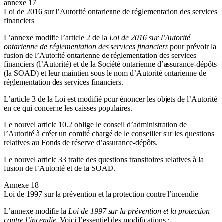
annexe 17
Loi de 2016 sur l’Autorité ontarienne de réglementation des services
financiers
L’annexe modifie l’article 2 de la
Loi de 2016 sur l’Autorité
ontarienne de réglementation des services financiers
pour prévoir la
fusion de l’Autorité ontarienne de réglementation des services
financiers (l’Autorité) et de la Société ontarienne d’assurance-dépôts
(la SOAD) et leur maintien sous le nom d’Autorité ontarienne de
réglementation des services financiers.
L’article 3 de la Loi est modifié pour énoncer les objets de l’Autorité
en ce qui concerne les caisses populaires.
Le nouvel article 10.2 oblige le conseil d’administration de
l’Autorité à créer un comité chargé de le conseiller sur les questions
relatives au Fonds de réserve d’assurance-dépôts.
Le nouvel article 33 traite des questions transitoires relatives à la
fusion de l’Autorité et de la SOAD.
Annexe 18
Loi de 1997 sur la prévention et la protection contre l’incendie
L’annexe modifie la
Loi de 1997 sur la prévention et la protection
contre l’incendie
. Voici l’essentiel des modifications :