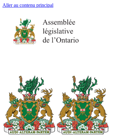
Aller au contenu principal