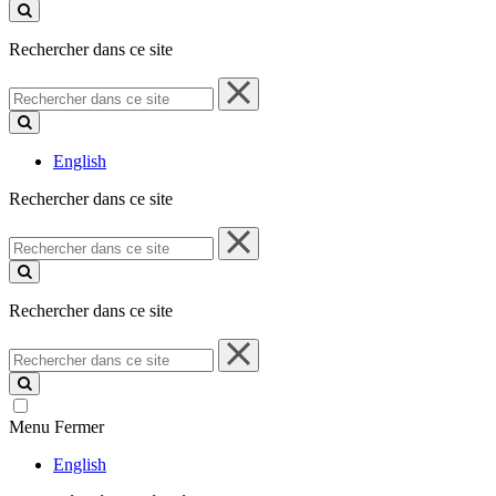
ce
site
Rechercher dans ce site
Rechercher
dans
ce
site
English
Rechercher dans ce site
Rechercher
dans
ce
site
Rechercher dans ce site
Rechercher
dans
ce
site
Menu
Fermer
English