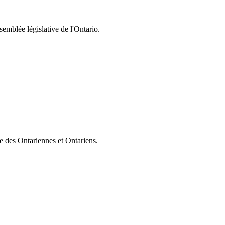
semblée législative de l'Ontario.
ie des Ontariennes et Ontariens.