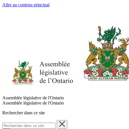
Aller au contenu principal
Assemblée législative de l'Ontario
Assemblée législative de l'Ontario
Rechercher dans ce site
Rechercher
dans