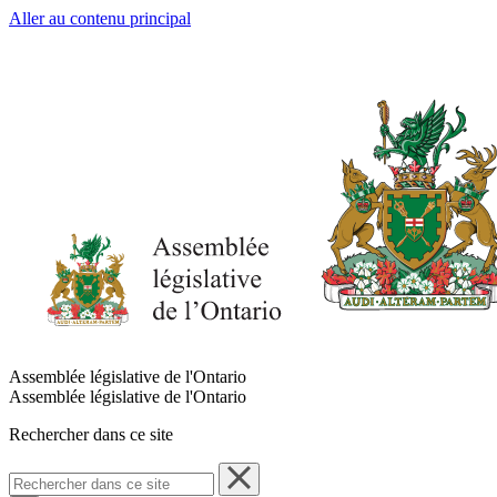
Aller au contenu principal
Assemblée législative de l'Ontario
Assemblée législative de l'Ontario
Rechercher dans ce site
Rechercher
dans