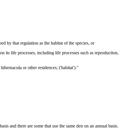
ed by that regulation as the habitat of the species, or
on its life processes, including life processes such as reproduction,
hibernacula or other residences; ('habitat')."
 basis and there are some that use the same den on an annual basis.