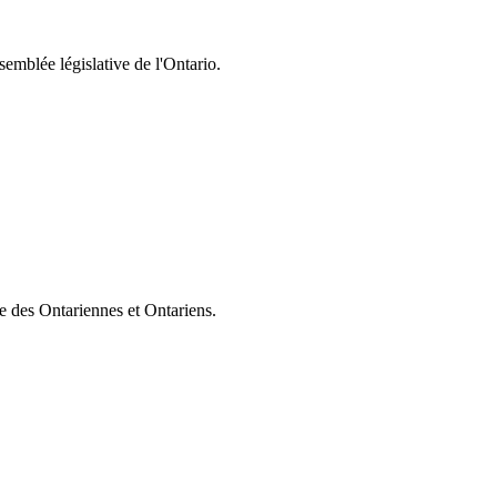
semblée législative de l'Ontario.
ie des Ontariennes et Ontariens.