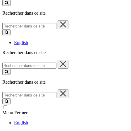
ce
site
Rechercher dans ce site
Rechercher
dans
ce
site
English
Rechercher dans ce site
Rechercher
dans
ce
site
Rechercher dans ce site
Rechercher
dans
ce
site
Menu
Fermer
English