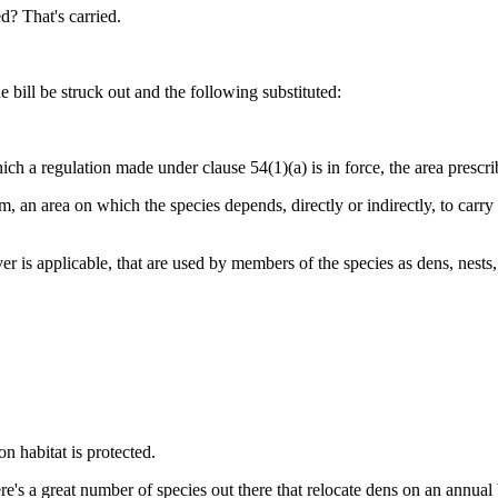
d? That's carried.
he bill be struck out and the following substituted:
ich a regulation made under clause 54(1)(a) is in force, the area prescrib
m, an area on which the species depends, directly or indirectly, to carry 
er is applicable, that are used by members of the species as dens, nests, 
on habitat is protected.
e's a great number of species out there that relocate dens on an annual