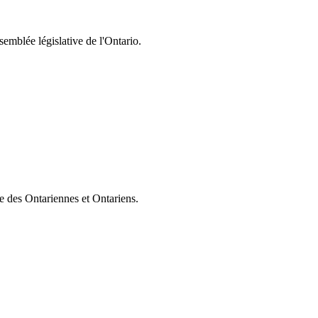
semblée législative de l'Ontario.
ie des Ontariennes et Ontariens.