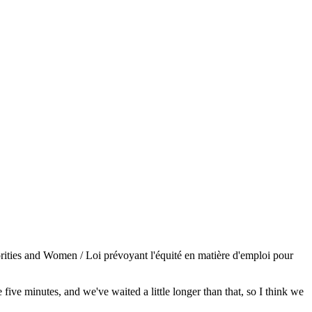
rities and Women / Loi prévoyant l'équité en matière d'emploi pour
 five minutes, and we've waited a little longer than that, so I think we