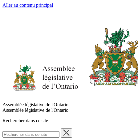
Aller au contenu principal
Assemblée législative de l'Ontario
Assemblée législative de l'Ontario
Rechercher dans ce site
Rechercher
dans