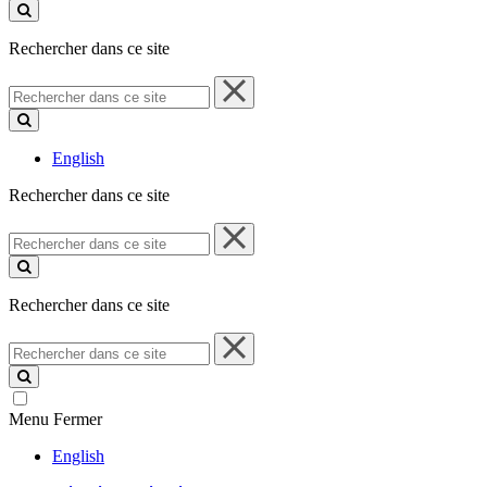
ce
site
Rechercher dans ce site
Rechercher
dans
ce
site
English
Rechercher dans ce site
Rechercher
dans
ce
site
Rechercher dans ce site
Rechercher
dans
ce
site
Menu
Fermer
English