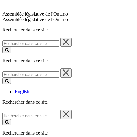
Assemblée législative de l'Ontario
Assemblée législative de l'Ontario
Rechercher dans ce site
Rechercher
dans
ce
site
Rechercher dans ce site
Rechercher
dans
ce
site
English
Rechercher dans ce site
Rechercher
dans
ce
site
Rechercher dans ce site