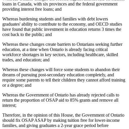
loans in Canada, with six provinces and the federal government
providing interest free loans; and
Whereas burdening students and families with debt lowers
graduates' ability to contribute to the economy, and OECD studies
have found that public investment in education returns 3 times the
cost back to the public; and
Whereas these changes create barriers to Ontarians seeking further
education, at a time when Ontario is already facing critical
workforce shortages in key sectors, including healthcare, skilled
trades, and education; and
Whereas these changes will force some students to abandon their
dreams of pursuing post-secondary education completely, and
require some parents to tell their children they cannot afford training
or a degree; and
Whereas the Government of Ontario has already rejected calls to
return the proportion of OSAP aid to 85% grants and remove all
interest;
Therefore, in the opinion of this House, the Government of Ontario
should fix OSAP ASAP by making tuition free for lower-income
families, and giving graduates a 2-year grace period before