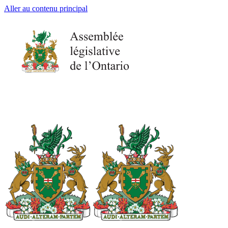
Aller au contenu principal